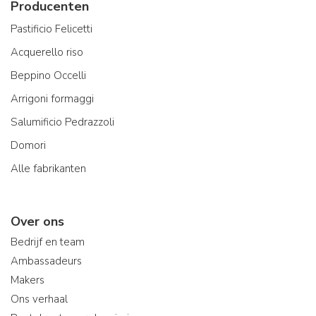
Producenten
Pastificio Felicetti
Acquerello riso
Beppino Occelli
Arrigoni formaggi
Salumificio Pedrazzoli
Domori
Alle fabrikanten
Over ons
Bedrijf en team
Ambassadeurs
Makers
Ons verhaal