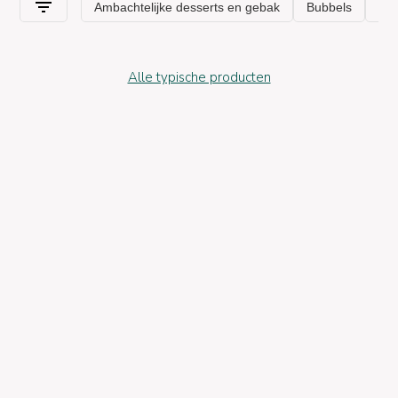
Alle typische producten