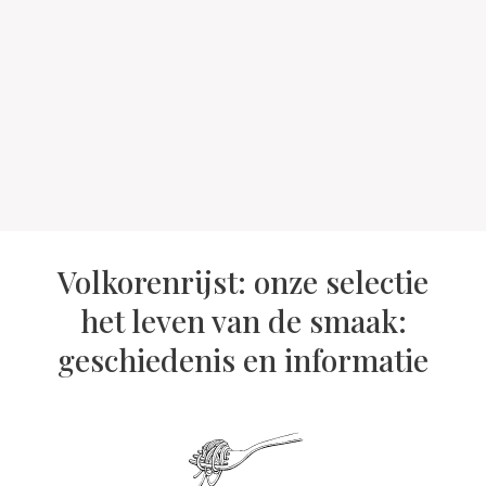
Volkorenrijst: onze selectie
het leven van de smaak:
geschiedenis en informatie