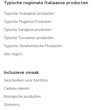
Typische regionale Italiaanse producten
Typische Siciliaanse producten
Typische Pugliese Producten
Tipische Sardijnse producten
Tipische Toscaanse producten
Typische Veneturistische Producten
Alle regio's
Inclusieve smaak
Geschenken voor Kerstmis
Cadeau-ideeën
Biologische producten
Glutenvrij