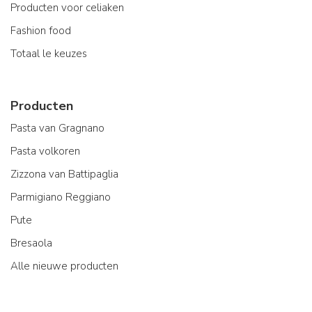
Producten voor celiaken
Fashion food
Totaal le keuzes
Producten
Pasta van Gragnano
Pasta volkoren
Zizzona van Battipaglia
Parmigiano Reggiano
Pute
Bresaola
Alle nieuwe producten