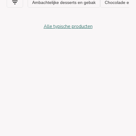
Alle typische producten