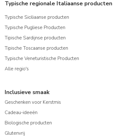
Typische regionale Italiaanse producten
Typische Siciliaanse producten
Typische Pugliese Producten
Tipische Sardijnse producten
Tipische Toscaanse producten
Typische Veneturistische Producten
Alle regio's
Inclusieve smaak
Geschenken voor Kerstmis
Cadeau-ideeën
Biologische producten
Glutenvrij