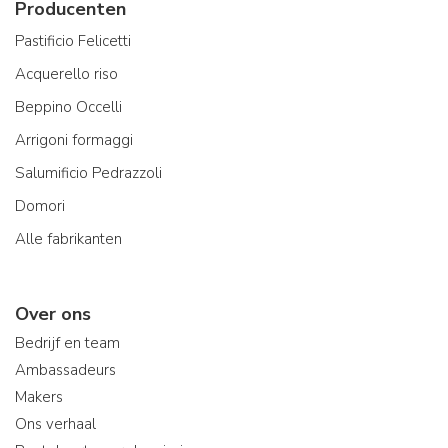
Producenten
Pastificio Felicetti
Acquerello riso
Beppino Occelli
Arrigoni formaggi
Salumificio Pedrazzoli
Domori
Alle fabrikanten
Over ons
Bedrijf en team
Ambassadeurs
Makers
Ons verhaal