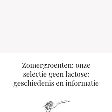
Zomergroenten: onze
selectie geen lactose:
geschiedenis en informatie