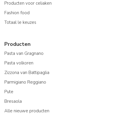
Producten voor celiaken
Fashion food
Totaal le keuzes
Producten
Pasta van Gragnano
Pasta volkoren
Zizzona van Battipaglia
Parmigiano Reggiano
Pute
Bresaola
Alle nieuwe producten