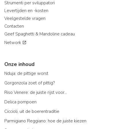
Strumenti per sviluppatori
Levertijden en -kosten
Veelgestelde vragen
Contacten
Geef Spaghetti & Mandoline cadeau
Network
Onze inhoud
Nduja: de pittige worst
Gorgonzola zoet of pittig?
Riso Venere: de juiste rijst voor...
Delica pompoen
Ciccioli, uit de boerentraditie
Parmigiano Reggiano: hoe de juiste kiezen