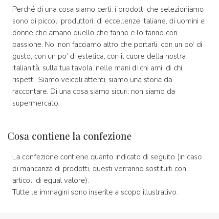
Perché di una cosa siamo certi: i prodotti che selezioniamo
sono di piccoli produttori, di eccellenze italiane, di uomini e
donne che amano quello che fanno e lo fanno con
passione. Noi non facciamo altro che portarli, con un po' di
gusto, con un po' di estetica, con il cuore della nostra
italianità, sulla tua tavola, nelle mani di chi ami, di chi
rispetti. Siamo veicoli attenti, siamo una storia da
raccontare. Di una cosa siamo sicuri: non siamo da
supermercato.
Cosa contiene la confezione
La confezione contiene quanto indicato di seguito (in caso
di mancanza di prodotti, questi verranno sostituiti con
articoli di egual valore).
Tutte le immagini sono inserite a scopo illustrativo.