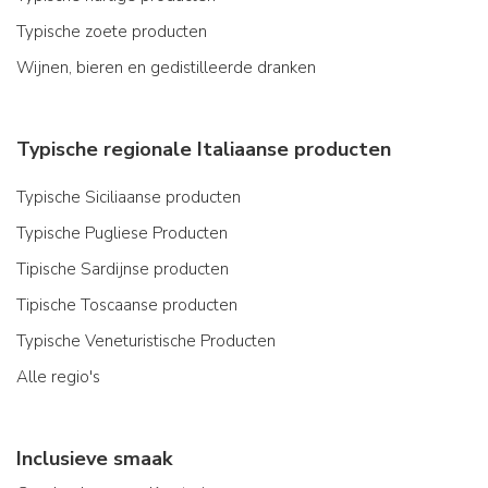
Typische zoete producten
Wijnen, bieren en gedistilleerde dranken
Typische regionale Italiaanse producten
Typische Siciliaanse producten
Typische Pugliese Producten
Tipische Sardijnse producten
Tipische Toscaanse producten
Typische Veneturistische Producten
Alle regio's
Inclusieve smaak