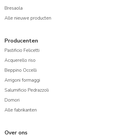
Bresaola
Alle nieuwe producten
Producenten
Pastificio Felicetti
Acquerello riso
Beppino Occelli
Arrigoni formaggi
Salumificio Pedrazzoli
Domori
Alle fabrikanten
Over ons