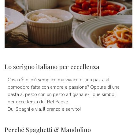
Lo scrigno italiano per eccellenza
Cosa c’è di più semplice ma vivace di una pasta al
pomodoro fatta con amore e passione? Oppure di una
pasta al pesto con un pesto artigianale? I due simboli
per eccellenza del Bel Paese.
Du’ Spaghi e via, il pranzo è servito!
Perché Spaghetti & Mandolino