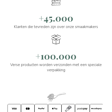
+45.000
Klanten die tevreden zijn over onze smaakmakers
+100.000
Verse producten worden verzonden met een speciale
verpakking