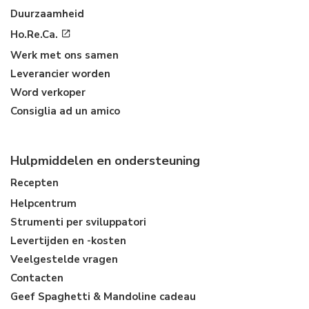
Duurzaamheid
Ho.Re.Ca.
Werk met ons samen
Leverancier worden
Word verkoper
Consiglia ad un amico
Hulpmiddelen en ondersteuning
Recepten
Helpcentrum
Strumenti per sviluppatori
Levertijden en -kosten
Veelgestelde vragen
Contacten
Geef Spaghetti & Mandoline cadeau