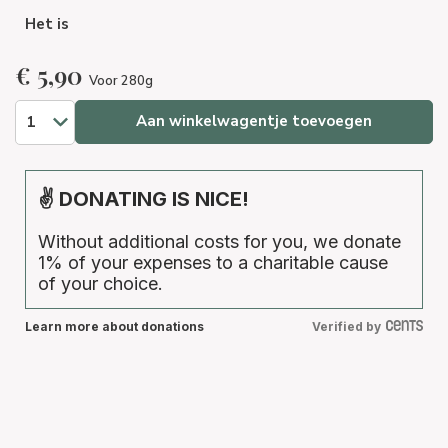
Het is
€
5,90
Voor 280g
Aan winkelwagentje toevoegen
✌ DONATING IS NICE!
Without additional costs for you, we donate
1% of your expenses to a charitable cause
of your choice.
Learn more about donations
Verified by