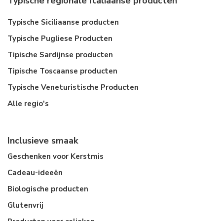
Typische regionale Italiaanse producten
Typische Siciliaanse producten
Typische Pugliese Producten
Tipische Sardijnse producten
Tipische Toscaanse producten
Typische Veneturistische Producten
Alle regio's
Inclusieve smaak
Geschenken voor Kerstmis
Cadeau-ideeën
Biologische producten
Glutenvrij