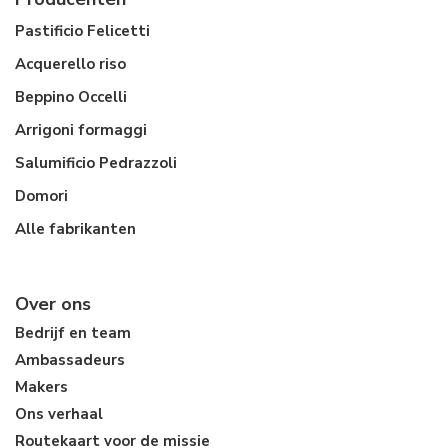
Pastificio Felicetti
Acquerello riso
Beppino Occelli
Arrigoni formaggi
Salumificio Pedrazzoli
Domori
Alle fabrikanten
Over ons
Bedrijf en team
Ambassadeurs
Makers
Ons verhaal
Routekaart voor de missie