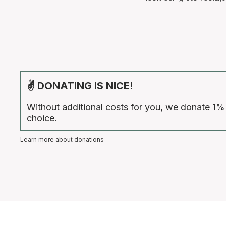
✌ DONATING IS NICE!
Without additional costs for you, we donate 1%
choice.
Learn more about donations