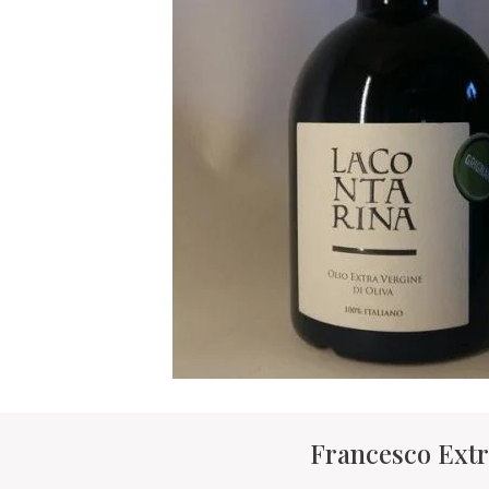
Francesco Extra