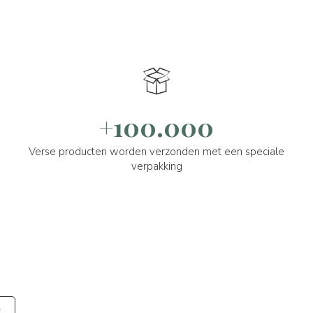
+100.000
Verse producten worden verzonden met een speciale
verpakking