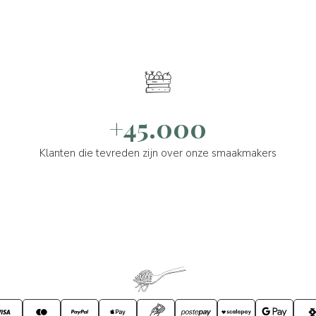
+45.000
Klanten die tevreden zijn over onze smaakmakers