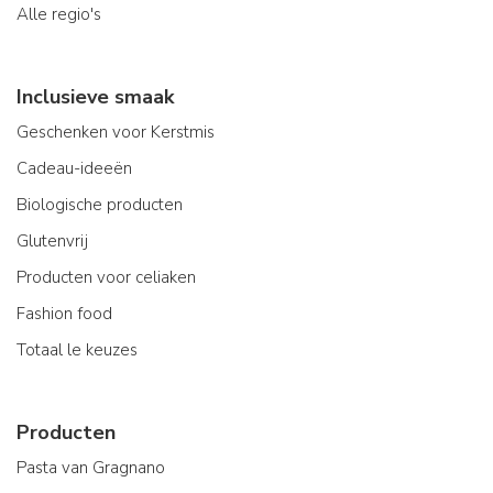
Alle regio's
Inclusieve smaak
Geschenken voor Kerstmis
Cadeau-ideeën
Biologische producten
Glutenvrij
Producten voor celiaken
Fashion food
Totaal le keuzes
Producten
Pasta van Gragnano