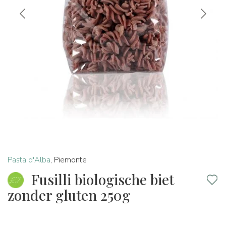
Pasta d'Alba
,
Piemonte
Fusilli biologische biet
zonder gluten 250g