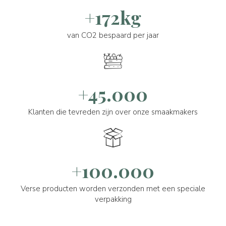
+172kg
van CO2 bespaard per jaar
+45.000
Klanten die tevreden zijn over onze smaakmakers
+100.000
Verse producten worden verzonden met een speciale
verpakking