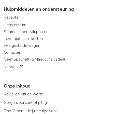
Hulpmiddelen en ondersteuning
Recepten
Helpcentrum
Strumenti per sviluppatori
Levertijden en -kosten
Veelgestelde vragen
Contacten
Geef Spaghetti & Mandoline cadeau
Network
Onze inhoud
Nduja: de pittige worst
Gorgonzola zoet of pittig?
Riso Venere: de juiste rijst voor...