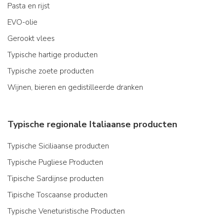
Pasta en rijst
EVO-olie
Gerookt vlees
Typische hartige producten
Typische zoete producten
Wijnen, bieren en gedistilleerde dranken
Typische regionale Italiaanse producten
Typische Siciliaanse producten
Typische Pugliese Producten
Tipische Sardijnse producten
Tipische Toscaanse producten
Typische Veneturistische Producten