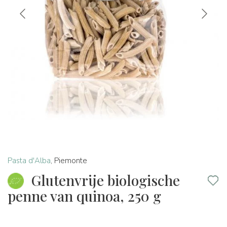
Pasta d'Alba
,
Piemonte
Glutenvrije biologische
penne van quinoa, 250 g