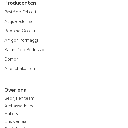
Producenten
Pastificio Felicetti
Acquerello riso
Beppino Occelli
Arrigoni formaggi
Salumificio Pedrazzoli
Domori
Alle fabrikanten
Over ons
Bedrijf en team
Ambassadeurs
Makers
Ons verhaal