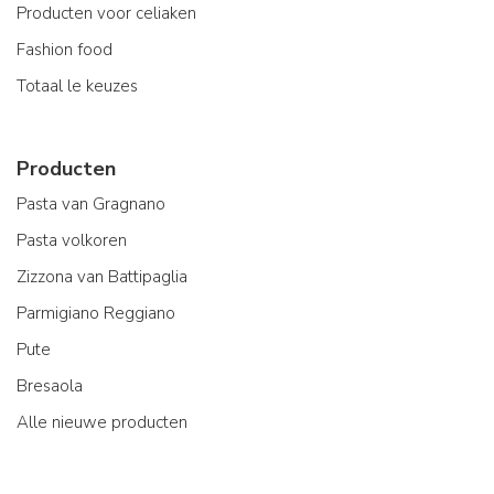
Producten voor celiaken
Fashion food
Totaal le keuzes
Producten
Pasta van Gragnano
Pasta volkoren
Zizzona van Battipaglia
Parmigiano Reggiano
Pute
Bresaola
Alle nieuwe producten