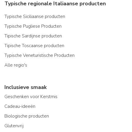
Typische regionale Italiaanse producten
Typische Siciliaanse producten
Typische Pugliese Producten
Tipische Sardijnse producten
Tipische Toscaanse producten
Typische Veneturistische Producten
Alle regio's
Inclusieve smaak
Geschenken voor Kerstmis
Cadeau-ideeën
Biologische producten
Glutenvrij