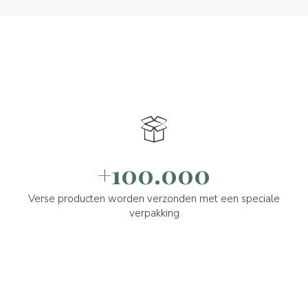
+100.000
Verse producten worden verzonden met een speciale
verpakking