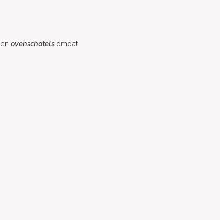
en
ovenschotels
omdat