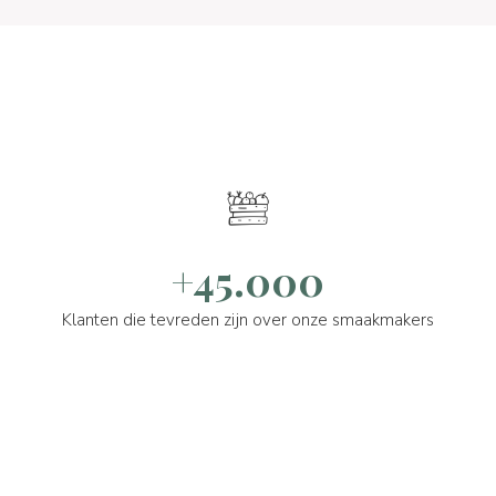
+45.000
Klanten die tevreden zijn over onze smaakmakers