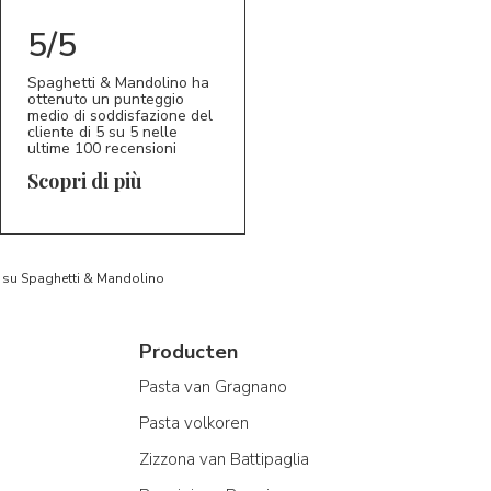
5/5
Spaghetti & Mandolino ha
ottenuto un punteggio
medio di soddisfazione del
cliente di 5 su 5 nelle
ultime 100 recensioni
Scopri di più
to su Spaghetti & Mandolino
Producten
Pasta van Gragnano
Pasta volkoren
Zizzona van Battipaglia