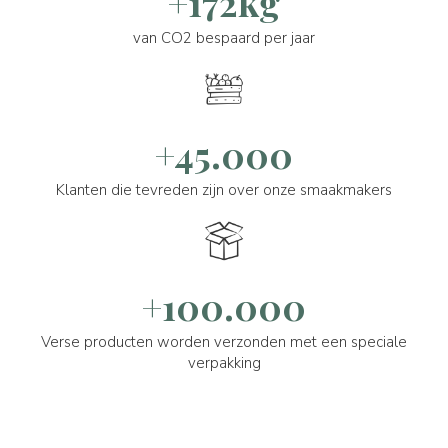
+172kg
van CO2 bespaard per jaar
+45.000
Klanten die tevreden zijn over onze smaakmakers
+100.000
Verse producten worden verzonden met een speciale
verpakking