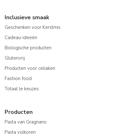
Inclusieve smaak
Geschenken voor Kerstmis
Cadeau-ideeën
Biologische producten
Glutenvrij
Producten voor celiaken
Fashion food
Totaal le keuzes
Producten
Pasta van Gragnano
Pasta volkoren