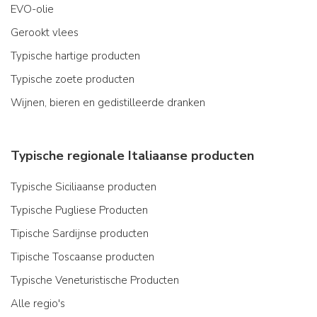
EVO-olie
Gerookt vlees
Typische hartige producten
Typische zoete producten
Wijnen, bieren en gedistilleerde dranken
Typische regionale Italiaanse producten
Typische Siciliaanse producten
Typische Pugliese Producten
Tipische Sardijnse producten
Tipische Toscaanse producten
Typische Veneturistische Producten
Alle regio's