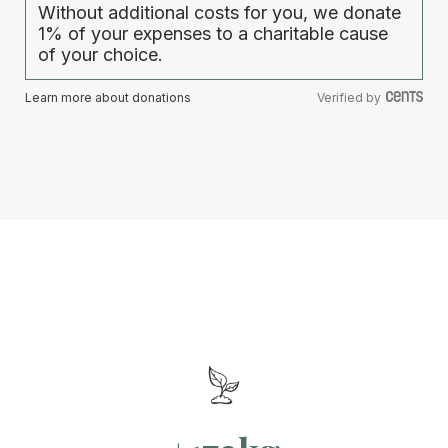
Without additional costs for you, we donate
1% of your expenses to a charitable cause
of your choice.
Learn more about donations
Verified by