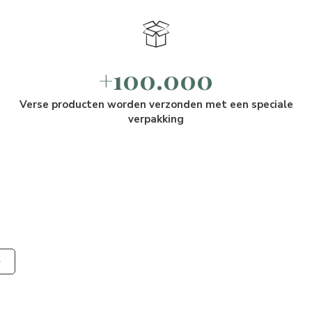
+100.000
Verse producten worden verzonden met een speciale
verpakking