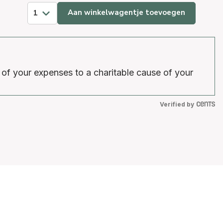
Aan winkelwagentje toevoegen
 of your expenses to a charitable cause of your
Verified by