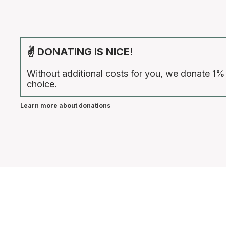
✌ DONATING IS NICE!
Without additional costs for you, we donate 1%
choice.
Learn more about donations