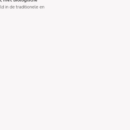
 in de traditionele en