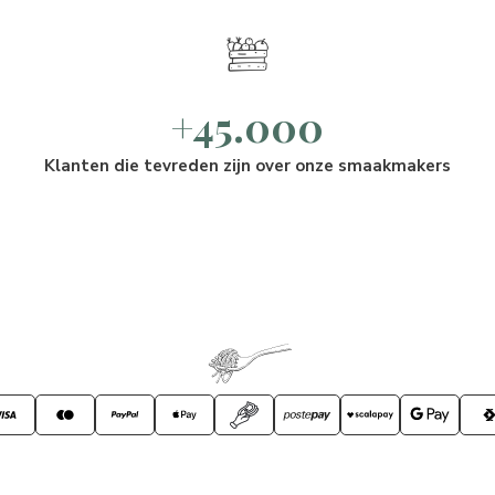
+45.000
Klanten die tevreden zijn over onze smaakmakers