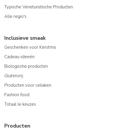
Typische Veneturistische Producten
Alle regio's
Inclusieve smaak
Geschenken voor Kerstmis
Cadeau-ideeën
Biologische producten
Glutenvrij
Producten voor celiaken
Fashion food
Totaal le keuzes
Producten