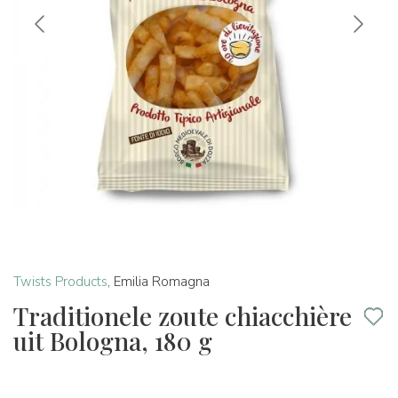
Twists Products
,
Emilia Romagna
Traditionele zoute chiacchière
uit Bologna, 180 g