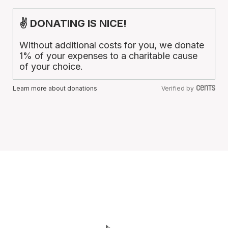
✌ DONATING IS NICE!
Without additional costs for you, we donate
1% of your expenses to a charitable cause
of your choice.
Learn more about donations
Verified by