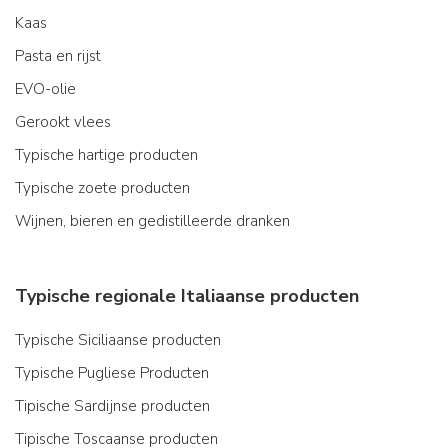
Kaas
Pasta en rijst
EVO-olie
Gerookt vlees
Typische hartige producten
Typische zoete producten
Wijnen, bieren en gedistilleerde dranken
Typische regionale Italiaanse producten
Typische Siciliaanse producten
Typische Pugliese Producten
Tipische Sardijnse producten
Tipische Toscaanse producten