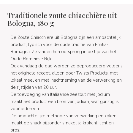
Traditionele zoute chiacchière uit
Bologna, 180 g
De Zoute Chiacchiere uit Bologna zijn een ambachtelijk
product, typisch voor de oude traditie van Emilia-
Romagna. Ze vinden hun oorsprong in de tijd van het
Oude Romeinse Rijk.
Ook vandaag de dag worden ze geproduceerd volgens
het originele recept, alleen door Twists Products, met
lokaal meel en met inachtneming van de verwerking en
de rijstijden van 20 uur.
De toevoeging van Italiaanse zeezout met jodium
maakt het product een bron van jodium, wat gunstig is
voor iedereen.
De ambachtelijke methode van verwerking en koken
maakt de snack bijzonder smakelijk, krokant, licht en
bros.