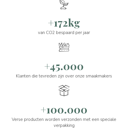
+172kg
van CO2 bespaard per jaar
+45.000
Klanten die tevreden zijn over onze smaakmakers
+100.000
Verse producten worden verzonden met een speciale
verpakking