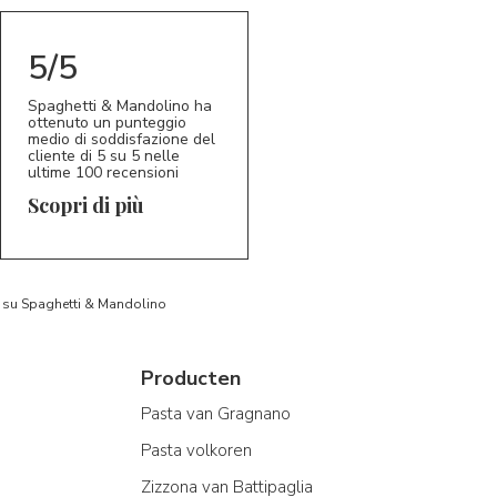
5/5
Spaghetti & Mandolino ha
ottenuto un punteggio
medio di soddisfazione del
cliente di 5 su 5 nelle
ultime 100 recensioni
Scopri di più
to su Spaghetti & Mandolino
Producten
Pasta van Gragnano
Pasta volkoren
Zizzona van Battipaglia