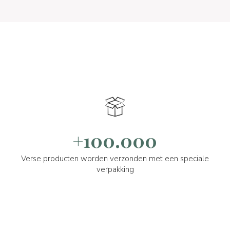
+100.000
Verse producten worden verzonden met een speciale
verpakking