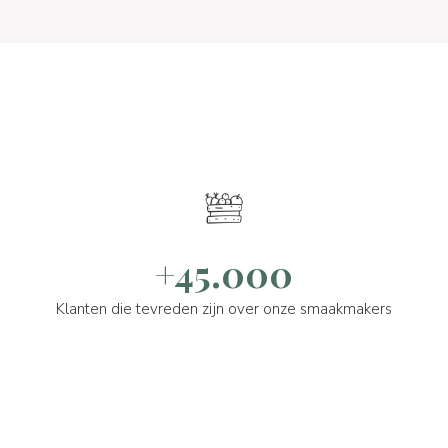
+45.000
Klanten die tevreden zijn over onze smaakmakers