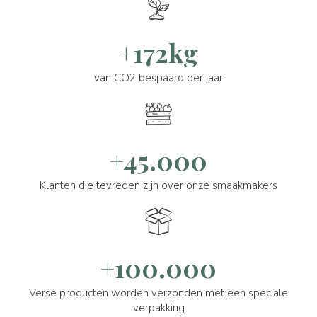
+172kg
van CO2 bespaard per jaar
+45.000
Klanten die tevreden zijn over onze smaakmakers
+100.000
Verse producten worden verzonden met een speciale
verpakking