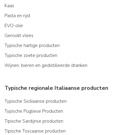
Kaas
Pasta en rijst
EVO-olie
Gerookt vlees
Typische hartige producten
Typische zoete producten
Wijnen, bieren en gedistilleerde dranken
Typische regionale Italiaanse producten
Typische Siciliaanse producten
Typische Pugliese Producten
Tipische Sardijnse producten
Tipische Toscaanse producten