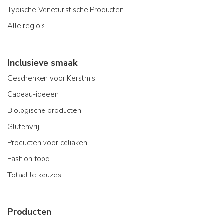
Typische Veneturistische Producten
Alle regio's
Inclusieve smaak
Geschenken voor Kerstmis
Cadeau-ideeën
Biologische producten
Glutenvrij
Producten voor celiaken
Fashion food
Totaal le keuzes
Producten