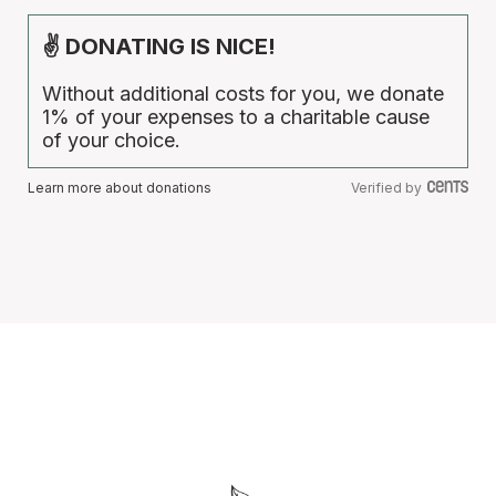
✌ DONATING IS NICE!
Without additional costs for you, we donate
1% of your expenses to a charitable cause
of your choice.
Learn more about donations
Verified by