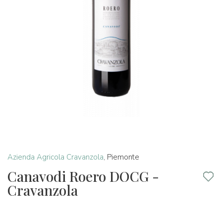
Azienda Agricola Cravanzola
,
Piemonte
Canavodi Roero DOCG -
Cravanzola