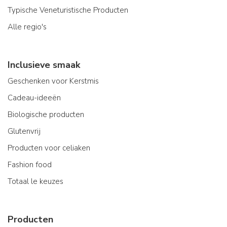
Typische Veneturistische Producten
Alle regio's
Inclusieve smaak
Geschenken voor Kerstmis
Cadeau-ideeën
Biologische producten
Glutenvrij
Producten voor celiaken
Fashion food
Totaal le keuzes
Producten