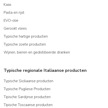
Kaas
Pasta en rijst
EVO-olie
Gerookt vlees
Typische hartige producten
Typische zoete producten
Wijnen, bieren en gedistilleerde dranken
Typische regionale Italiaanse producten
Typische Siciliaanse producten
Typische Pugliese Producten
Tipische Sardijnse producten
Tipische Toscaanse producten