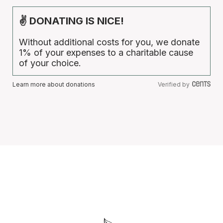
✌ DONATING IS NICE!
Without additional costs for you, we donate
1% of your expenses to a charitable cause
of your choice.
Learn more about donations
Verified by