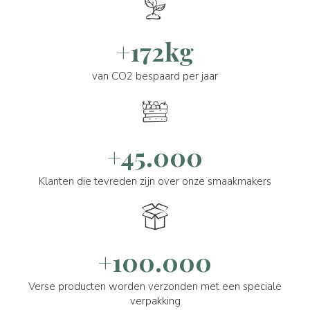
+172kg
van CO2 bespaard per jaar
+45.000
Klanten die tevreden zijn over onze smaakmakers
+100.000
Verse producten worden verzonden met een speciale
verpakking