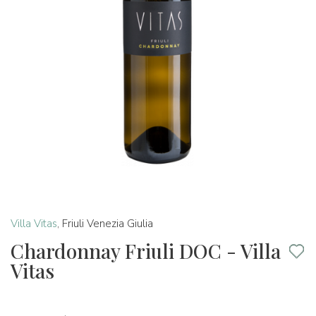
Villa Vitas
,
Friuli Venezia Giulia
Chardonnay Friuli DOC - Villa
Vitas