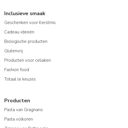
Inclusieve smaak
Geschenken voor Kerstmis
Cadeau-ideeën
Biologische producten
Glutenvrij
Producten voor celiaken
Fashion food
Totaal le keuzes
Producten
Pasta van Gragnano
Pasta volkoren