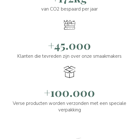
van CO2 bespaard per jaar
+45.000
Klanten die tevreden zijn over onze smaakmakers
+100.000
Verse producten worden verzonden met een speciale
verpakking