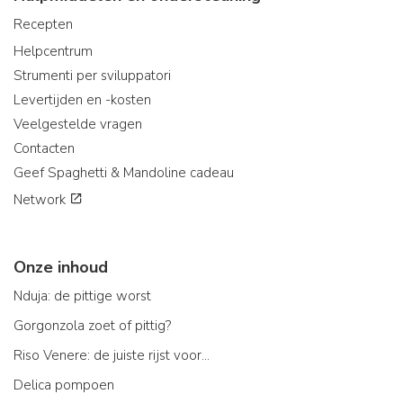
Recepten
Helpcentrum
Strumenti per sviluppatori
Levertijden en -kosten
Veelgestelde vragen
Contacten
Geef Spaghetti & Mandoline cadeau
Network
Onze inhoud
Nduja: de pittige worst
Gorgonzola zoet of pittig?
Riso Venere: de juiste rijst voor...
Delica pompoen