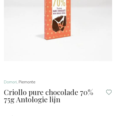
Domori
,
Piemonte
Criollo pure chocolade 70%
75g Antologie lijn