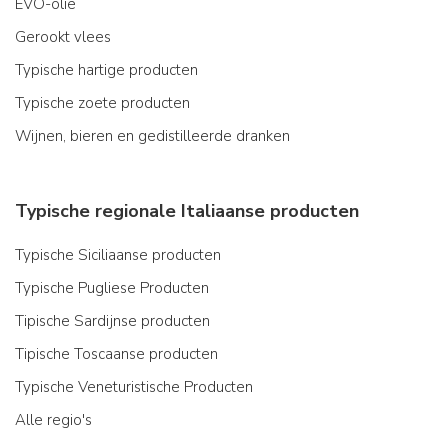
EVO-olie
Gerookt vlees
Typische hartige producten
Typische zoete producten
Wijnen, bieren en gedistilleerde dranken
Typische regionale Italiaanse producten
Typische Siciliaanse producten
Typische Pugliese Producten
Tipische Sardijnse producten
Tipische Toscaanse producten
Typische Veneturistische Producten
Alle regio's