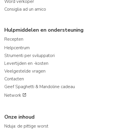
Word verkoper
Consiglia ad un amico
Hulpmiddelen en ondersteuning
Recepten
Helpcentrum
Strumenti per sviluppatori
Levertijden en -kosten
Veelgestelde vragen
Contacten
Geef Spaghetti & Mandoline cadeau
Network
Onze inhoud
Nduja: de pittige worst