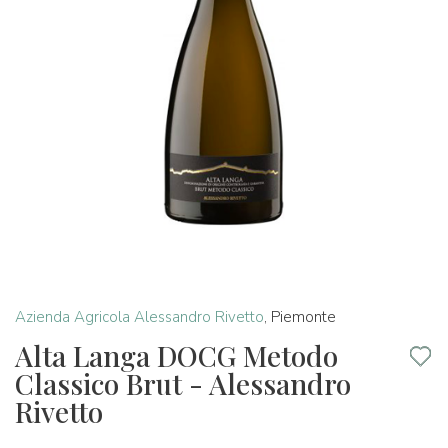
Azienda Agricola Alessandro Rivetto
,
Piemonte
Alta Langa DOCG Metodo
Classico Brut - Alessandro
Rivetto