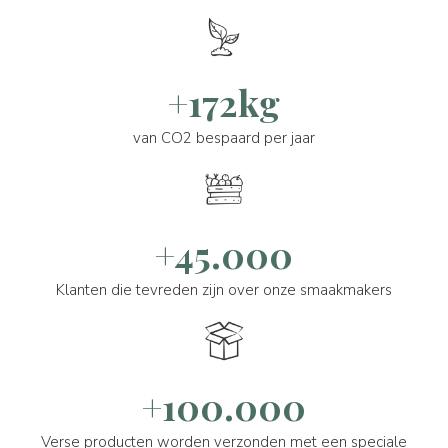
+172kg
van CO2 bespaard per jaar
+45.000
Klanten die tevreden zijn over onze smaakmakers
+100.000
Verse producten worden verzonden met een speciale