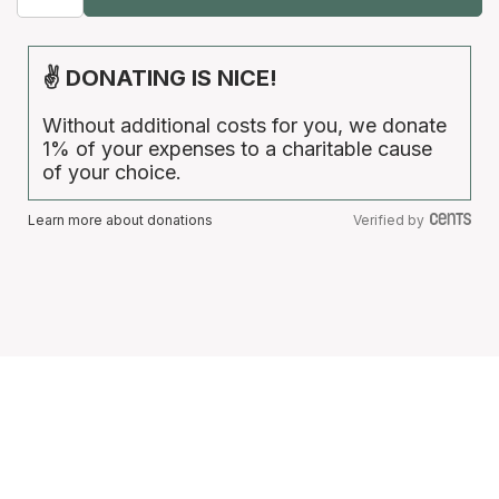
✌ DONATING IS NICE!
Without additional costs for you, we donate
1% of your expenses to a charitable cause
of your choice.
Learn more about donations
Verified by