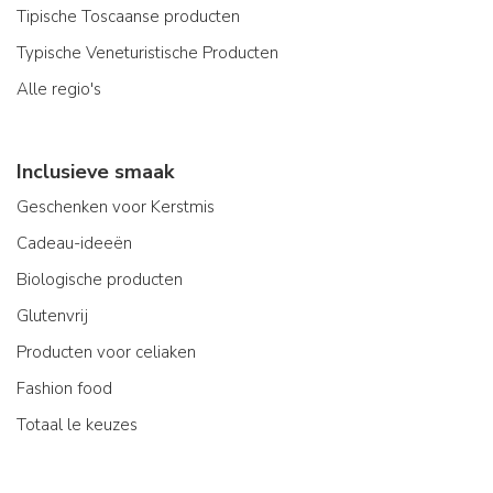
Tipische Toscaanse producten
Typische Veneturistische Producten
Alle regio's
Inclusieve smaak
Geschenken voor Kerstmis
Cadeau-ideeën
Biologische producten
Glutenvrij
Producten voor celiaken
Fashion food
Totaal le keuzes