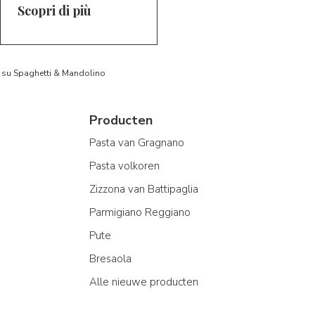
Scopri di più
to su Spaghetti & Mandolino
Producten
Pasta van Gragnano
Pasta volkoren
Zizzona van Battipaglia
Parmigiano Reggiano
Pute
Bresaola
Alle nieuwe producten