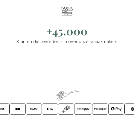
+45.000
Klanten die tevreden zijn over onze smaakmakers