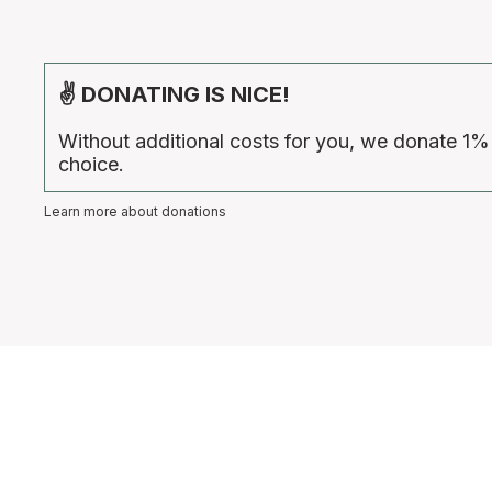
✌ DONATING IS NICE!
Without additional costs for you, we donate 1%
choice.
Learn more about donations