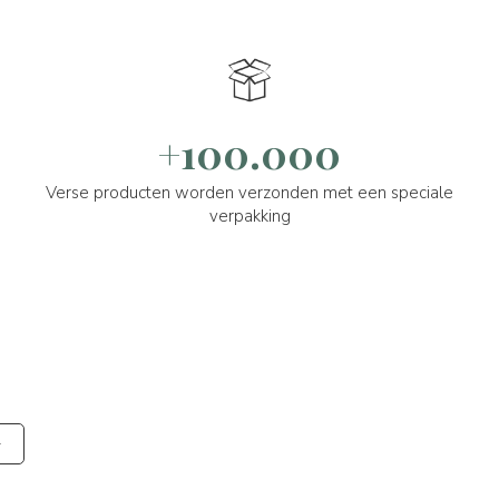
+100.000
Verse producten worden verzonden met een speciale
verpakking