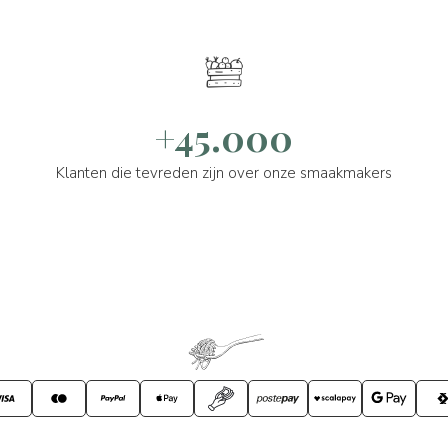
+45.000
Klanten die tevreden zijn over onze smaakmakers