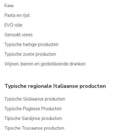
Kaas
Pasta en rijst
EVO-olie
Gerookt vlees
Typische hartige producten
Typische zoete producten
Wijnen, bieren en gedistilleerde dranken
Typische regionale Italiaanse producten
Typische Siciliaanse producten
Typische Pugliese Producten
Tipische Sardijnse producten
Tipische Toscaanse producten