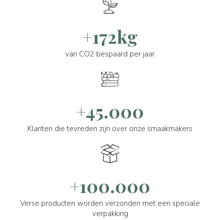
+172kg
van CO2 bespaard per jaar
+45.000
Klanten die tevreden zijn over onze smaakmakers
+100.000
Verse producten worden verzonden met een speciale
verpakking