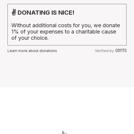
✌ DONATING IS NICE!
Without additional costs for you, we donate
1% of your expenses to a charitable cause
of your choice.
Learn more about donations
Verified by