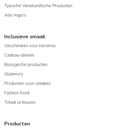
Typische Veneturistische Producten
Alle regio's
Inclusieve smaak
Geschenken voor Kerstmis
Cadeau-ideeën
Biologische producten
Glutenvrij
Producten voor celiaken
Fashion food
Totaal le keuzes
Producten