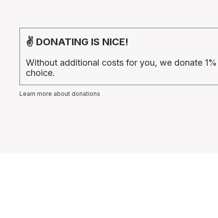
✌ DONATING IS NICE!
Without additional costs for you, we donate 1%
choice.
Learn more about donations