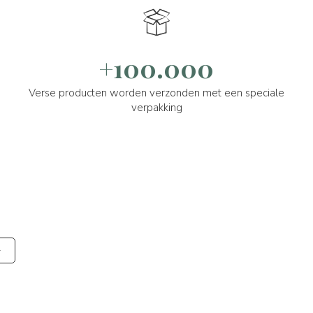
+100.000
Verse producten worden verzonden met een speciale
verpakking