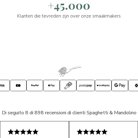
+45.000
Klanten die tevreden zijn over onze smaakmakers
Di seguito 8 di 898 recensioni di clienti Spaghetti & Mandolino