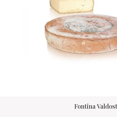
Fontina Valdos