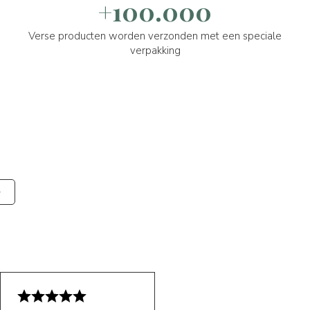
+100.000
Verse producten worden verzonden met een speciale
verpakking