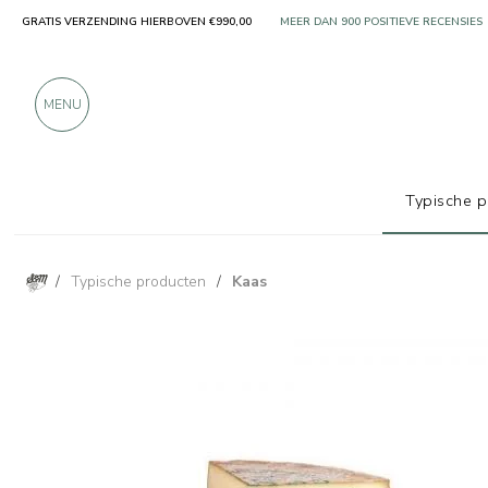
GRATIS VERZENDING HIERBOVEN €990,00
ALLEEN PRODUCTEN VAN UITSTEKEN
MEER DAN 900 POSITIEVE RECENSIES
MENU
Typische 
/
Typische producten
/
Kaas