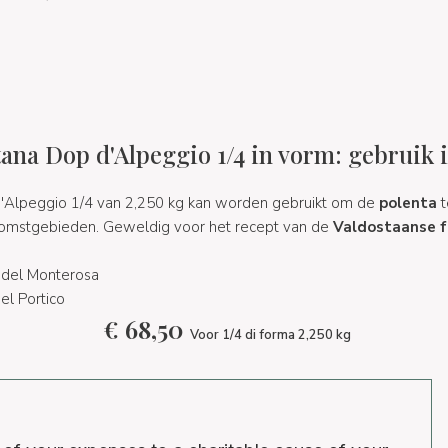
tana Dop d'Alpeggio 1/4 in vorm: gebruik 
d'Alpeggio 1/4 van 2,250 kg kan worden gebruikt om de
polenta
t
erkomstgebieden. Geweldig voor het recept van de
Valdostaanse 
 del Monterosa
el Portico
€
68,50
Voor 1/4 di forma 2,250 kg