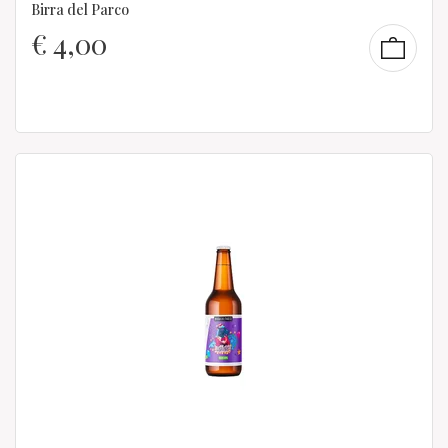
Birra del Parco
€
4,00