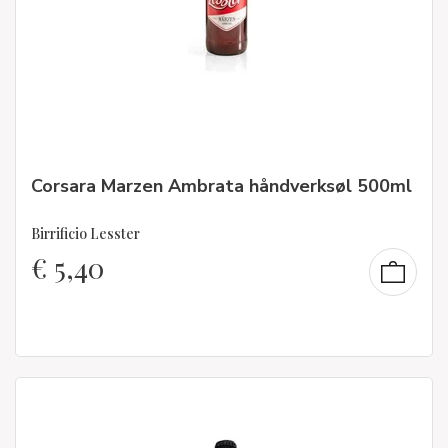
Corsara Marzen Ambrata håndverksøl 500ml
Birrificio Lesster
€
5,40