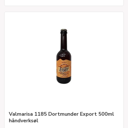
Valmarisa 1185 Dortmunder Export 500ml
håndverksøl