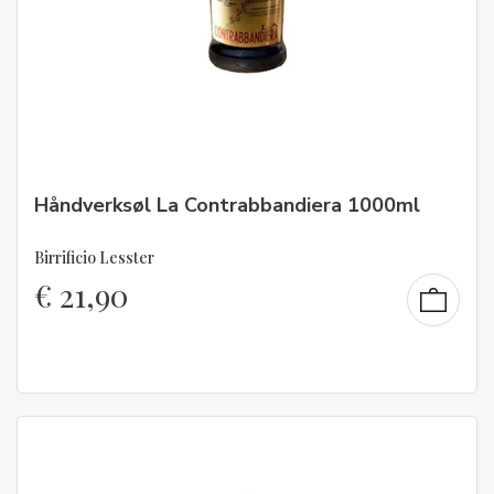
Håndverksøl La Contrabbandiera 1000ml
Birrificio Lesster
€
21,90