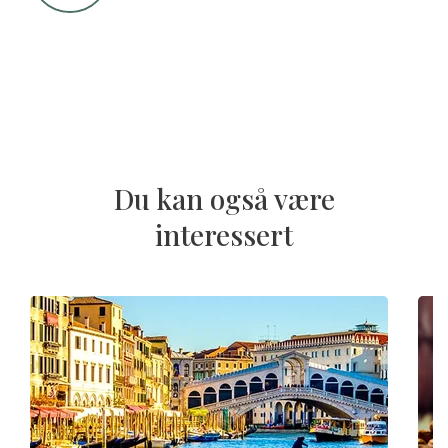
Du kan også være
interessert