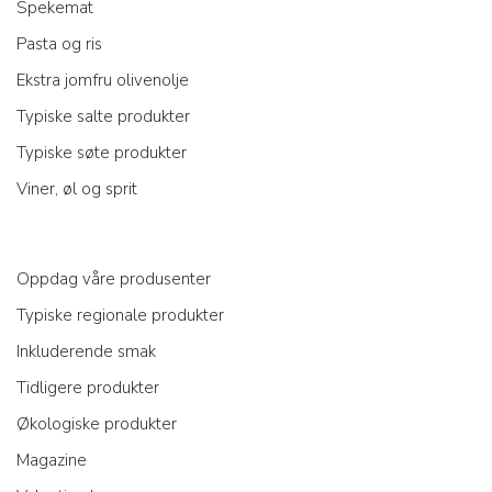
Spekemat
Pasta og ris
Ekstra jomfru olivenolje
Typiske salte produkter
Typiske søte produkter
Viner, øl og sprit
Oppdag våre produsenter
Typiske regionale produkter
Inkluderende smak
Tidligere produkter
Økologiske produkter
Magazine