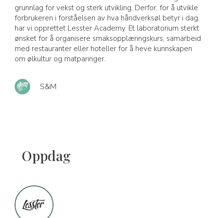
grunnlag for vekst og sterk utvikling. Derfor, for å utvikle
forbrukeren i forståelsen av hva håndverksøl betyr i dag,
har vi opprettet Lesster Academy. Et laboratorium sterkt
ønsket for å organisere smaksopplæringskurs, samarbeid
med restauranter eller hoteller for å heve kunnskapen
om ølkultur og matparinger.
S&M
Oppdag