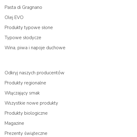
Pasta di Gragnano
Olej EVO
Produkty typowe słone
Typowe słodycze
Wina, piwa i napoje duchowe
Odkryj naszych producentów
Produkty regionalne
Włączający smak
Wszystkie nowe produkty
Produkty biologiczne
Magazine
Prezenty świąteczne