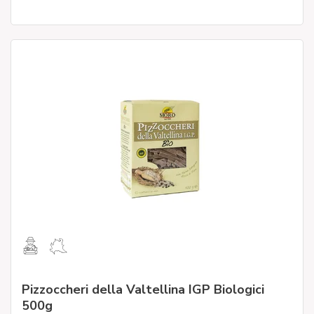
Pizzoccheri della Valtellina IGP Biologici
500g