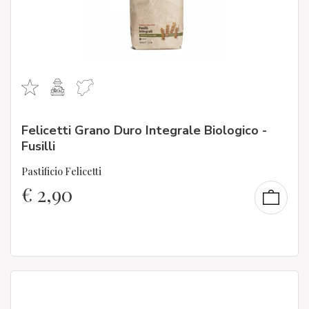
Felicetti Grano Duro Integrale Biologico -
Fusilli
Pastificio Felicetti
€
2,90