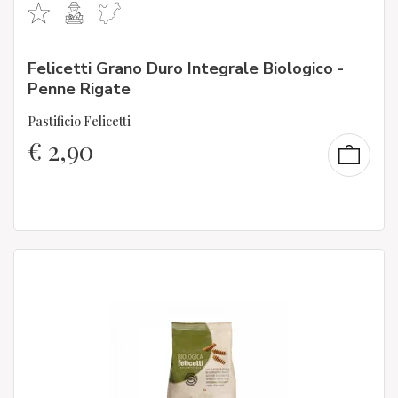
Felicetti Grano Duro Integrale Biologico -
Penne Rigate
Pastificio Felicetti
€
2,90