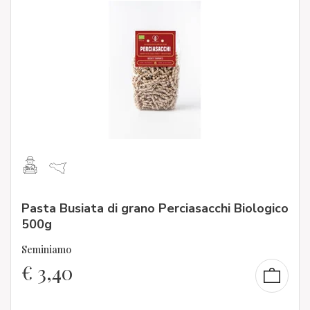
Pasta Busiata di grano Perciasacchi Biologico
500g
Seminiamo
€
3,40