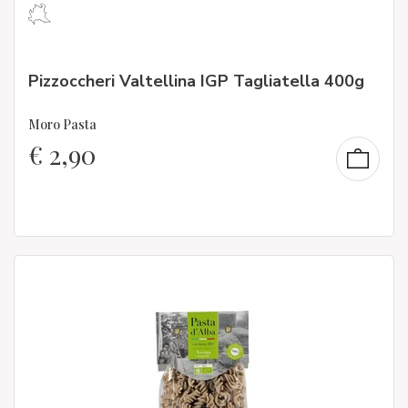
Pizzoccheri Valtellina IGP Tagliatella 400g
Moro Pasta
€
2,90