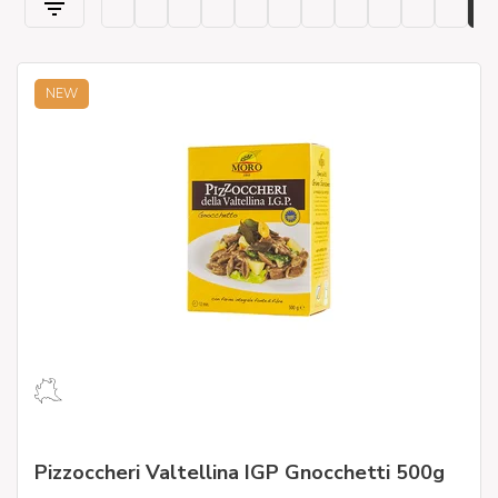
NEW
Pizzoccheri Valtellina IGP Gnocchetti 500g