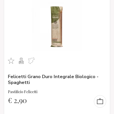
Felicetti Grano Duro Integrale Biologico -
Spaghetti
Pastificio Felicetti
€
2,90