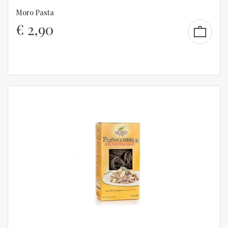
Moro Pasta
€
2,90