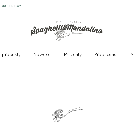
PRODUCENTÓW
 produkty
Nowości
Prezenty
Producenci
M