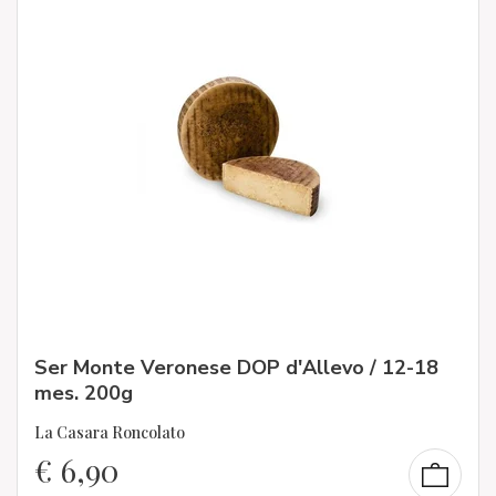
Ser Monte Veronese DOP d'Allevo / 12-18
mes. 200g
La Casara Roncolato
€
6,90