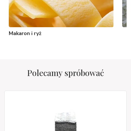
Makaron i ryż
Polecamy spróbować