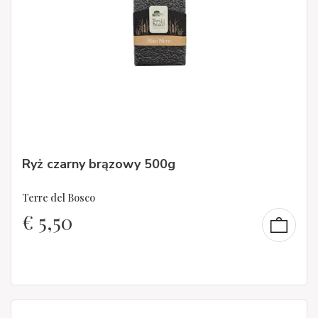
Ryż czarny brązowy 500g
Terre del Bosco
€
5,50