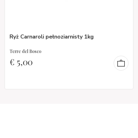
Ryż Carnaroli pełnoziarnisty 1kg
Terre del Bosco
€
5,00