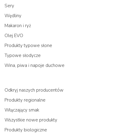
Sery
Wędliny
Makaron i ryż
Olej EVO
Produkty typowe słone
Typowe słodycze
Wina, piwa i napoje duchowe
Odkryj naszych producentów
Produkty regionalne
Włączający smak
Wszystkie nowe produkty
Produkty biologiczne