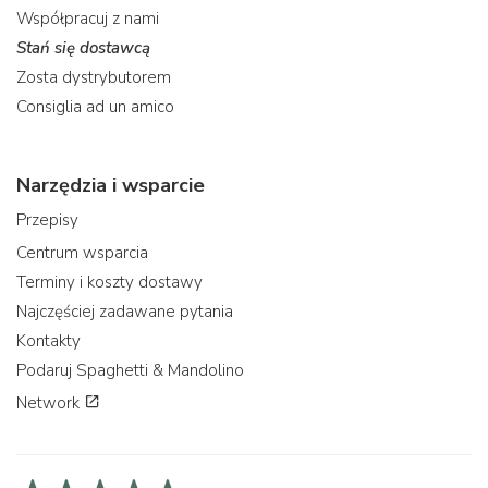
Współpracuj z nami
Stań się dostawcą
Zosta dystrybutorem
Consiglia ad un amico
Narzędzia i wsparcie
Przepisy
Centrum wsparcia
Terminy i koszty dostawy
Najczęściej zadawane pytania
Kontakty
Podaruj Spaghetti & Mandolino
Network