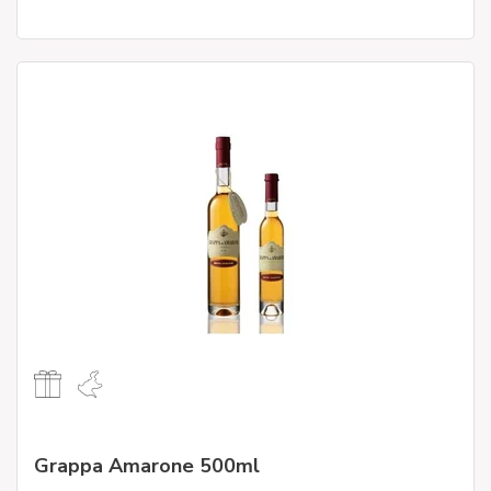
Grappa Amarone 500ml