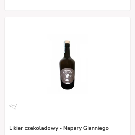
Likier czekoladowy - Napary Gianniego