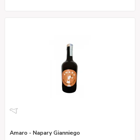
Amaro - Napary Gianniego