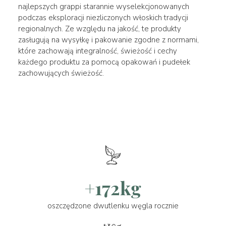
najlepszych grappi starannie wyselekcjonowanych
podczas eksploracji niezliczonych włoskich tradycji
regionalnych. Ze względu na jakość, te produkty
zasługują na wysyłkę i pakowanie zgodne z normami,
które zachowają integralność, świeżość i cechy
każdego produktu za pomocą opakowań i pudełek
zachowujących świeżość.
+172kg
oszczędzone dwutlenku węgla rocznie