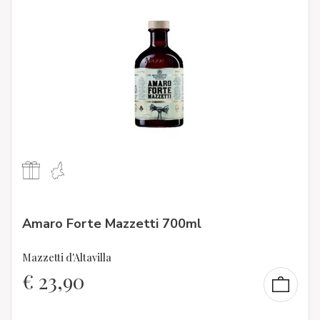
Amaro Forte Mazzetti 700ml
Mazzetti d'Altavilla
€
23,90