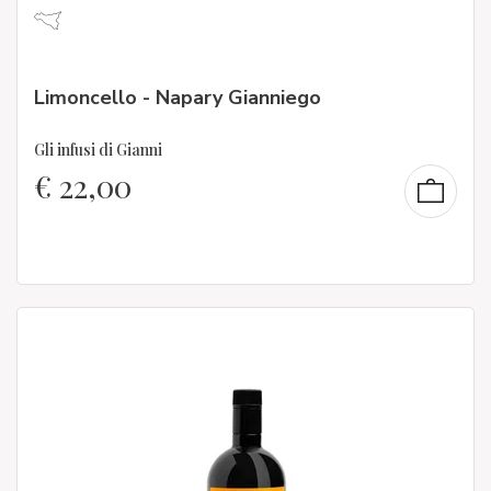
Limoncello - Napary Gianniego
Gli infusi di Gianni
€
22,00