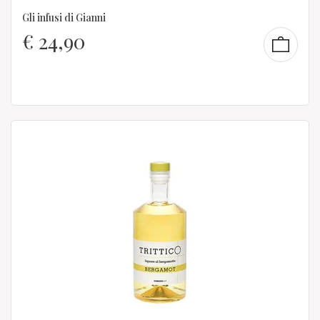
Gli infusi di Gianni
€
24,90