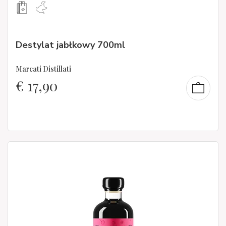
Destylat jabłkowy 700ml
Marcati Distillati
€
17,90