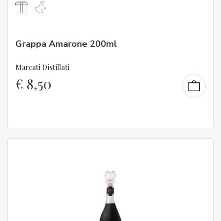
Grappa Amarone 200ml
Marcati Distillati
€
8,50