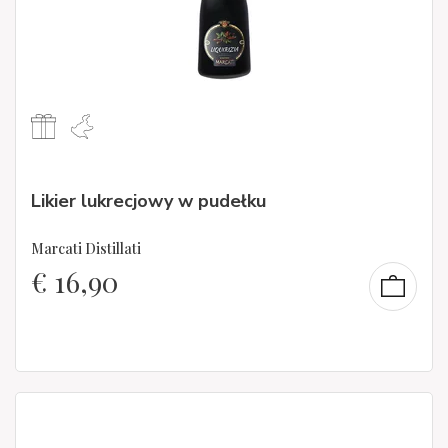
Likier lukrecjowy w pudełku
Marcati Distillati
€
16,90