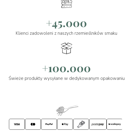
+45.000
Klienci zadowoleni z naszych rzemieślników smaku
+100.000
Świeże produkty wysyłane w dedykowanym opakowaniu