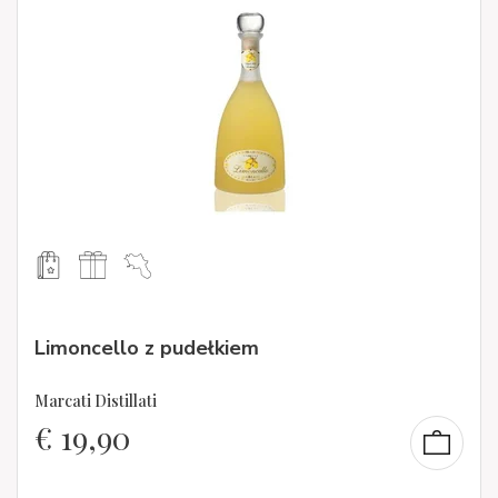
Limoncello z pudełkiem
Marcati Distillati
€
19,90