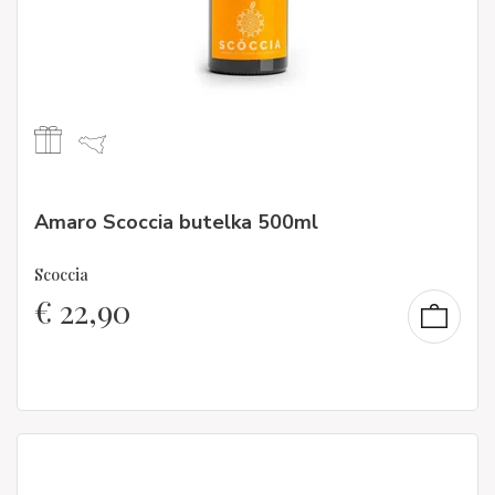
Amaro Scoccia butelka 500ml
Scoccia
€
22,90