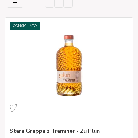
CONSIGLIATO
Stara Grappa z Traminer - Zu Plun