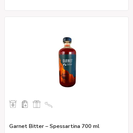
Garnet Bitter – Spessartina 700 ml