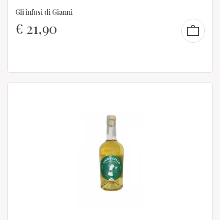
Gli infusi di Gianni
€
21,90