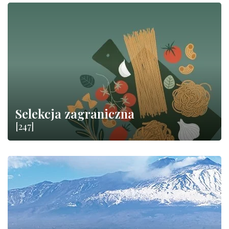
Selekcja zagraniczna
[247]