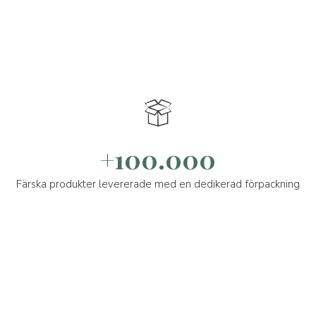
+100.000
Färska produkter levererade med en dedikerad förpackning