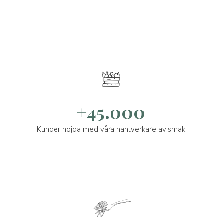
+45.000
Kunder nöjda med våra hantverkare av smak