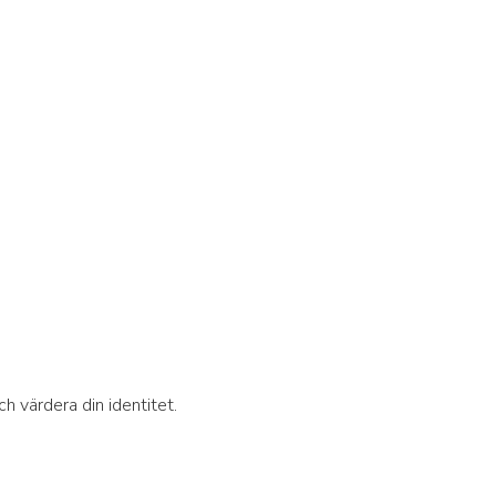
 värdera din identitet.