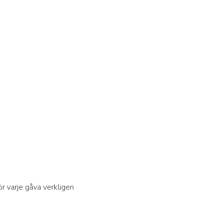
ör varje gåva verkligen