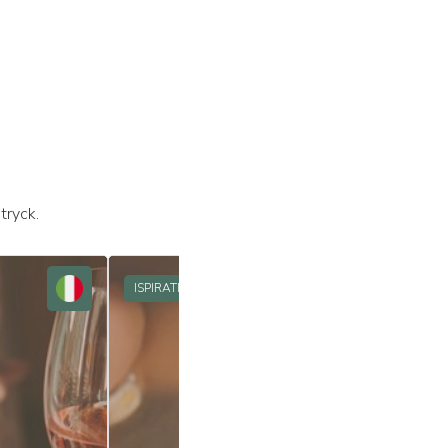
tryck.
ISPIRATION
ISPIRATION