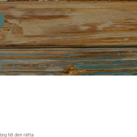
teg till den rätta