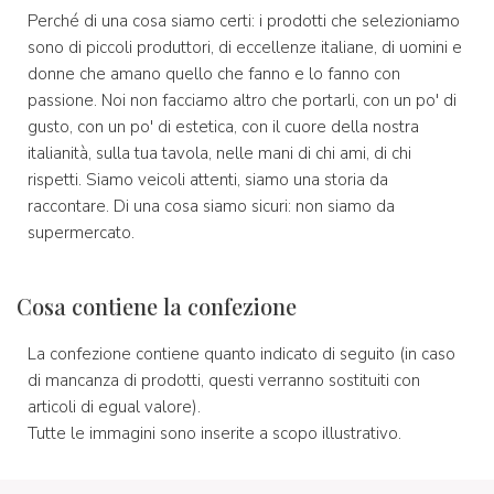
Perché di una cosa siamo certi: i prodotti che selezioniamo
sono di piccoli produttori, di eccellenze italiane, di uomini e
donne che amano quello che fanno e lo fanno con
passione. Noi non facciamo altro che portarli, con un po' di
gusto, con un po' di estetica, con il cuore della nostra
italianità, sulla tua tavola, nelle mani di chi ami, di chi
rispetti. Siamo veicoli attenti, siamo una storia da
raccontare. Di una cosa siamo sicuri: non siamo da
supermercato.
Cosa contiene la confezione
La confezione contiene quanto indicato di seguito (in caso
di mancanza di prodotti, questi verranno sostituiti con
articoli di egual valore).
Tutte le immagini sono inserite a scopo illustrativo.