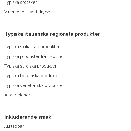
Typiska sötsaker
Viner, öl och spritdrycker
Typiska italienska regionala produkter
Typiska sicilianska produkter
Typiska produkter från Apulien
Typiska sardiska produkter
Typiska toskanska produkter
Typiska venetianska produkter
Alla regioner
Inkluderande smak
Julklappar