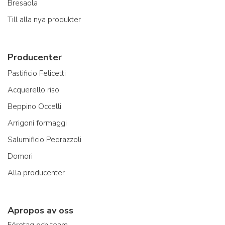
Bresaola
Till alla nya produkter
Producenter
Pastificio Felicetti
Acquerello riso
Beppino Occelli
Arrigoni formaggi
Salumificio Pedrazzoli
Domori
Alla producenter
Apropos av oss