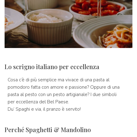
Lo scrigno italiano per eccellenza
Cosa c’è di più semplice ma vivace di una pasta al
pomodoro fatta con amore e passione? Oppure di una
pasta al pesto con un pesto artigianale? I due simboli
per eccellenza del Bel Paese.
Du’ Spaghi e via, il pranzo è servito!
Perché Spaghetti & Mandolino