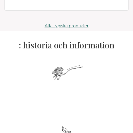
Alla typiska produkter
: historia och information