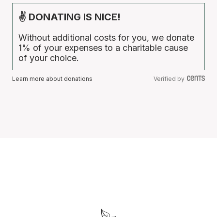
✌ DONATING IS NICE!
Without additional costs for you, we donate
1% of your expenses to a charitable cause
of your choice.
Learn more about donations
Verified by