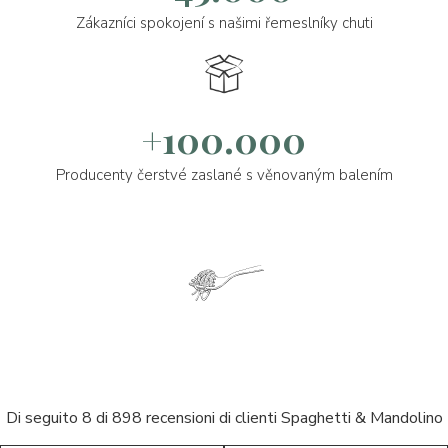
Zákazníci spokojení s našimi řemeslníky chuti
+100.000
Producenty čerstvé zaslané s věnovaným balením
Di seguito 8 di 898 recensioni di clienti Spaghetti & Mandolino