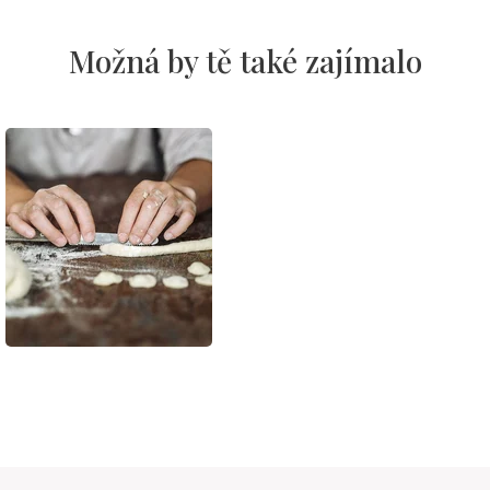
Možná by tě také zajímalo