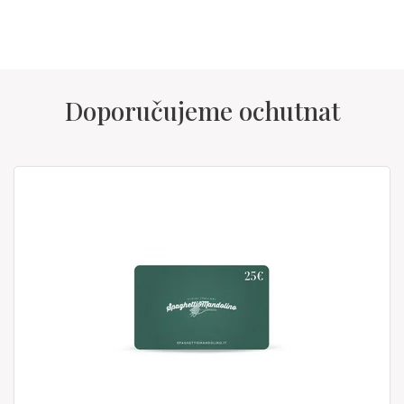
Doporučujeme ochutnat