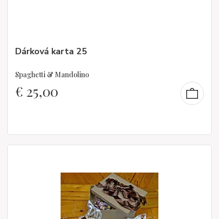
Dárková karta 25
Spaghetti & Mandolino
€
25,00