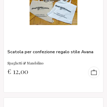
Scatola per confezione regalo stile Avana
Spaghetti & Mandolino
€
12,00