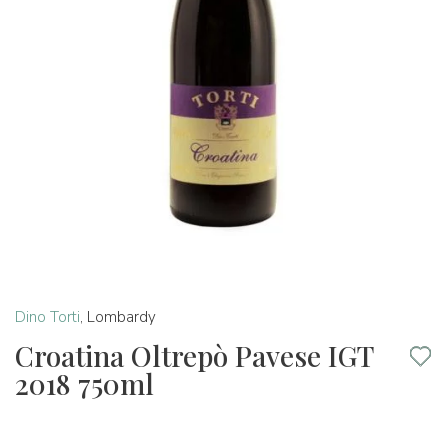
Dino Torti
,
Lombardy
Croatina Oltrepò Pavese IGT
2018 750ml