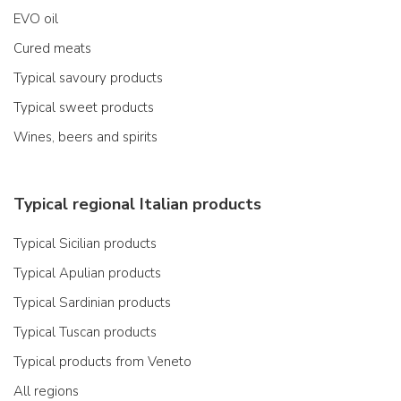
EVO oil
Cured meats
Typical savoury products
Typical sweet products
Wines, beers and spirits
Typical regional Italian products
Typical Sicilian products
Typical Apulian products
Typical Sardinian products
Typical Tuscan products
Typical products from Veneto
All regions