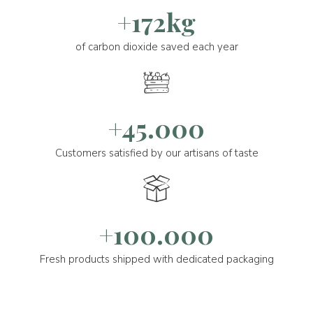
+172kg
of carbon dioxide saved each year
+45.000
Customers satisfied by our artisans of taste
+100.000
Fresh products shipped with dedicated packaging