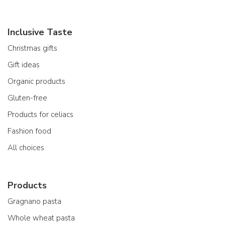
Inclusive Taste
Christmas gifts
Gift ideas
Organic products
Gluten-free
Products for celiacs
Fashion food
All choices
Products
Gragnano pasta
Whole wheat pasta