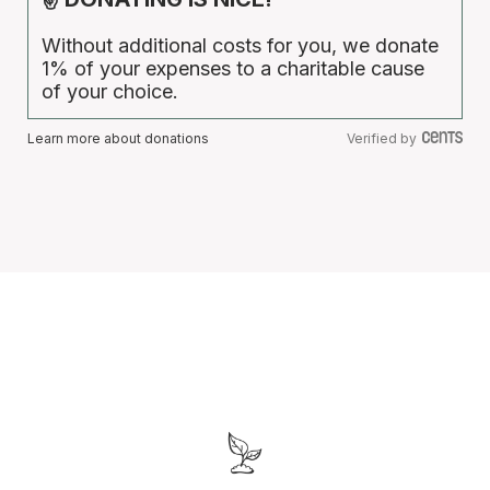
Without additional costs for you, we donate
1% of your expenses to a charitable cause
of your choice.
Learn more about donations
Verified by