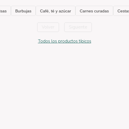
Volver
Siguiente
Todos los productos típicos