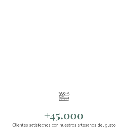
+45.000
Clientes satisfechos con nuestros artesanos del gusto