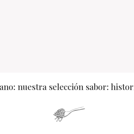
ano: nuestra selección sabor: histor