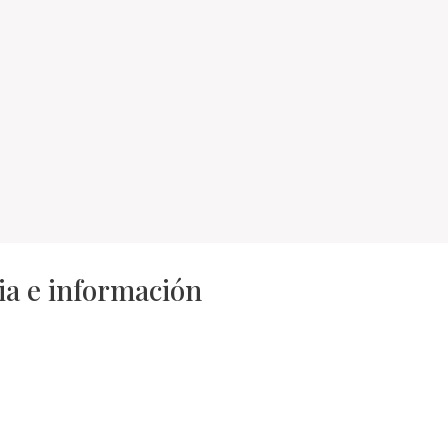
ia e información