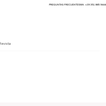
PREGUNTAS FRECUENTES
WA: +39 351 865 9444
Revista