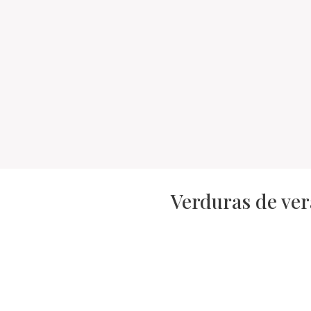
Verduras de ver