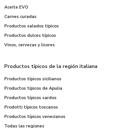
Aceite EVO
Carnes curadas
Productos salados típicos
Productos dulces típicos
Vinos, cervezas y licores
Productos típicos de la región italiana
Productos típicos sicilianos
Productos típicos de Apulia
Productos típicos sardos
Prodotti típicos toscanos
Productos típicos venecianos
Todas las regiones