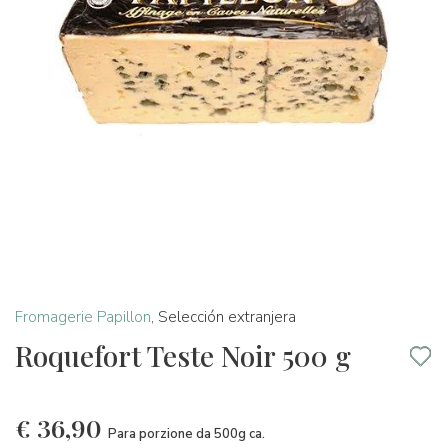
Fromagerie Papillon
,
Selección extranjera
Roquefort Teste Noir 500 g
€
36,90
Para porzione da 500g ca.