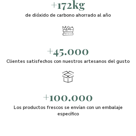
+172kg
de dióxido de carbono ahorrado al año
+45.000
Clientes satisfechos con nuestros artesanos del gusto
+100.000
Los productos frescos se envían con un embalaje
específico