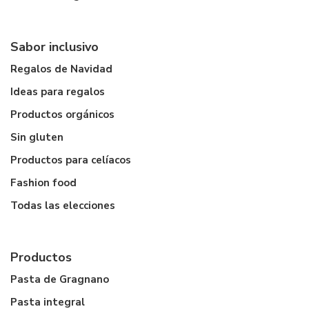
Sabor inclusivo
Regalos de Navidad
Ideas para regalos
Productos orgánicos
Sin gluten
Productos para celíacos
Fashion food
Todas las elecciones
Productos
Pasta de Gragnano
Pasta integral