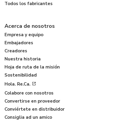
Todos los fabricantes
Acerca de nosotros
Empresa y equipo
Embajadores
Creadores
Nuestra historia
Hoja de ruta de la misión
Sostenibilidad
Hola. Re.Ca.
Colabore con nosotros
Convertirse en proveedor
Conviértete en distribuidor
Consiglia ad un amico