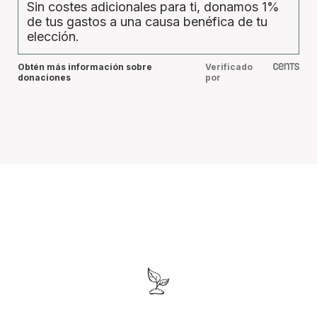
Sin costes adicionales para ti, donamos 1%
de tus gastos a una causa benéfica de tu
elección.
Obtén más información sobre
Verificado
donaciones
por