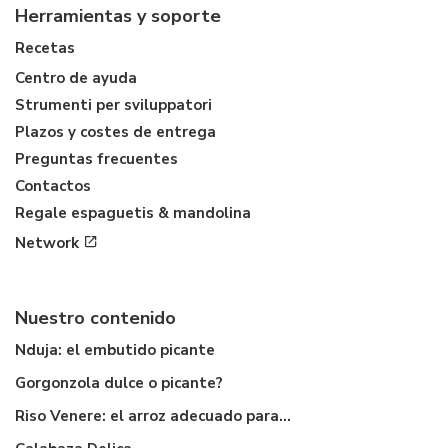
Herramientas y soporte
Recetas
Centro de ayuda
Strumenti per sviluppatori
Plazos y costes de entrega
Preguntas frecuentes
Contactos
Regale espaguetis & mandolina
Network
Nuestro contenido
Nduja: el embutido picante
Gorgonzola dulce o picante?
Riso Venere: el arroz adecuado para...