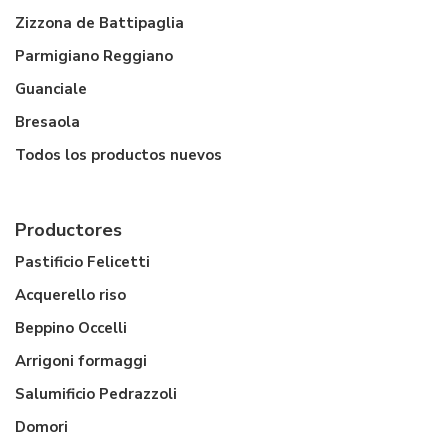
Zizzona de Battipaglia
Parmigiano Reggiano
Guanciale
Bresaola
Todos los productos nuevos
Productores
Pastificio Felicetti
Acquerello riso
Beppino Occelli
Arrigoni formaggi
Salumificio Pedrazzoli
Domori