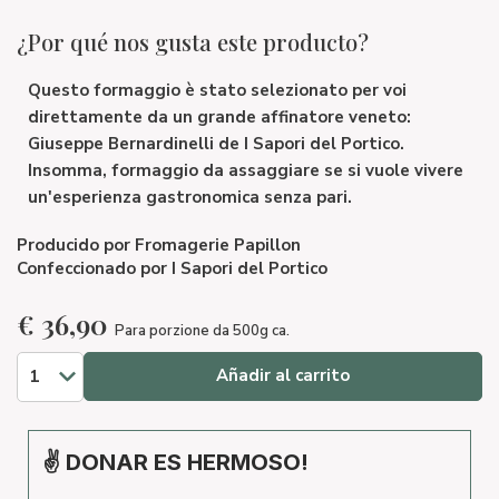
¿Por qué nos gusta este producto?
Questo formaggio è stato selezionato per voi
direttamente da un grande affinatore veneto:
Giuseppe Bernardinelli de I Sapori del Portico.
Insomma, formaggio da assaggiare se si vuole vivere
un'esperienza gastronomica senza pari.
Producido por
Fromagerie Papillon
Confeccionado por
I Sapori del Portico
€
36,90
Para porzione da 500g ca.
Añadir al carrito
✌ DONAR ES HERMOSO!