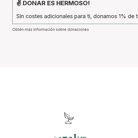
✌ DONAR ES HERMOSO!
Sin costes adicionales para ti, donamos 1% de t
Obtén más información sobre donaciones