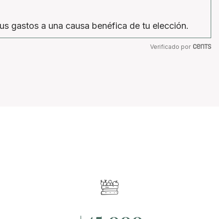
us gastos a una causa benéfica de tu elección.
Verificado por