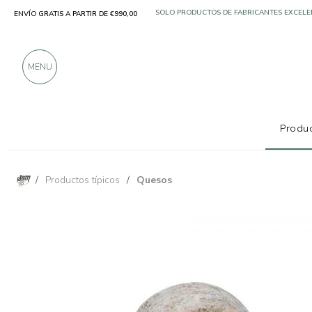
ENVÍO GRATIS A PARTIR DE €990,00
SOLO PRODUCTOS DE FABRICANTES EXCELE
MÁS DE 900 CRÍTICAS POSITIVAS
MENU
Produc
/
Productos típicos
/
Quesos