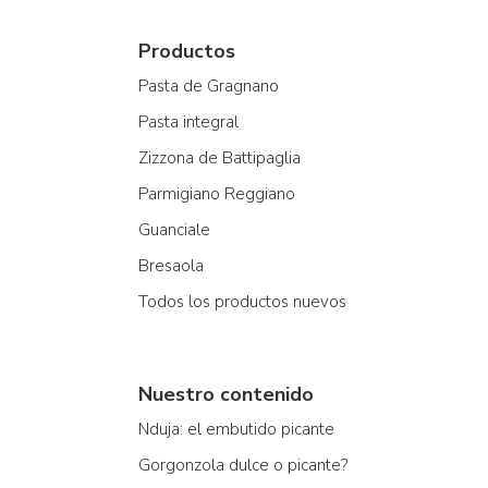
Productos
Pasta de Gragnano
Pasta integral
Zizzona de Battipaglia
Parmigiano Reggiano
Guanciale
Bresaola
Todos los productos nuevos
Nuestro contenido
Nduja: el embutido picante
Gorgonzola dulce o picante?