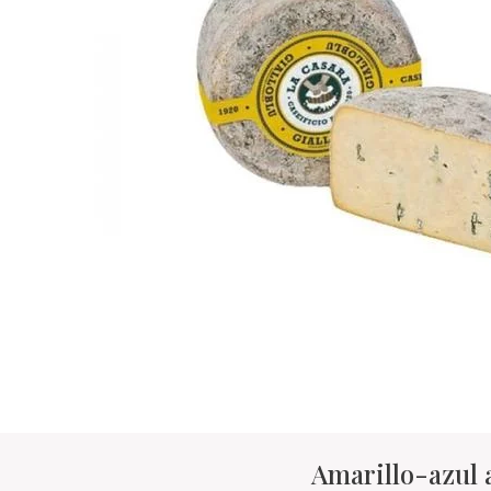
Amarillo-azul 