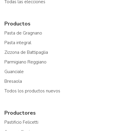
Todas las elecciones
Productos
Pasta de Gragnano
Pasta integral
Zizzona de Battipaglia
Parmigiano Reggiano
Guanciale
Bresaola
Todos los productos nuevos
Productores
Pastificio Felicetti