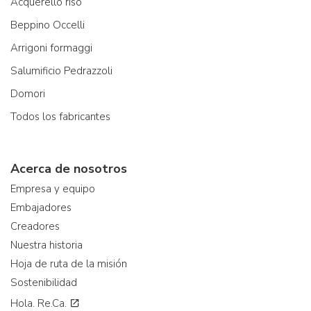
Acquerello riso
Beppino Occelli
Arrigoni formaggi
Salumificio Pedrazzoli
Domori
Todos los fabricantes
Acerca de nosotros
Empresa y equipo
Embajadores
Creadores
Nuestra historia
Hoja de ruta de la misión
Sostenibilidad
Hola. Re.Ca.