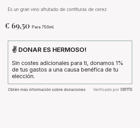
Es un gran vino afrutado de confituras de cerez
€
69,50
Para 750ml
✌ DONAR ES HERMOSO!
Sin costes adicionales para ti, donamos 1%
de tus gastos a una causa benéfica de tu
elección.
Obtén más información sobre donaciones
Verificado por