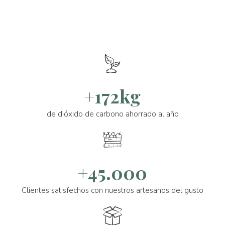
+172kg
de dióxido de carbono ahorrado al año
+45.000
Clientes satisfechos con nuestros artesanos del gusto