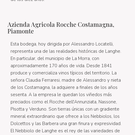
Azienda Agricola Rocche Costamagna,
Piamonte
Esta bodega, hoy dirigida por Alessandro Locatelli,
representa una de las realidades históricas de Langhe.
En particular, del municipio de La Morra, con
aproximadamente 170 años de vida. Desde 1841
produce y comercializa vinos típicos del territorio. La
señora Claudia Ferraresi, madre de Alessandro y nieta
de los Costamagna, la adquiere a finales de los años
sesenta. A la empresa le quedan los viñedos más
preciados como el Rocche dell'Annunziata, Nassone,
Pisotta y Verduno. Son tierras únicas con un gradiente
mineral extraordinario que ofrece a los Nebbiolos, los
Dolcettos y las Barbera una gran finura y expresividad.
El Nebbiolo de Langhe es el rey de las variedades de