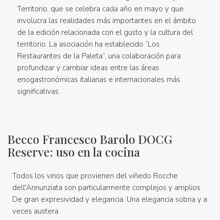
Territorio, que se celebra cada año en mayo y que
involucra las realidades más importantes en el ámbito
de la edición relacionada con el gusto y la cultura del
territorio. La asociación ha establecido “Los
Restaurantes de la Paleta”, una colaboración para
profundizar y cambiar ideas entre las áreas
enogastronómicas italianas e internacionales más
significativas.
Becco Francesco Barolo DOCG
Reserve: uso en la cocina
Todos los vinos que provienen del viñedo Rocche
dell'Annunziata son particularmente complejos y amplios.
De gran expresividad y elegancia. Una elegancia sobria y a
veces austera.