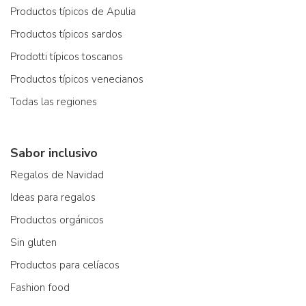
Productos típicos de Apulia
Productos típicos sardos
Prodotti típicos toscanos
Productos típicos venecianos
Todas las regiones
Sabor inclusivo
Regalos de Navidad
Ideas para regalos
Productos orgánicos
Sin gluten
Productos para celíacos
Fashion food