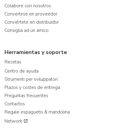
Colabore con nosotros
Convertirse en proveedor
Conviértete en distribuidor
Consiglia ad un amico
Herramientas y soporte
Recetas
Centro de ayuda
Strumenti per sviluppatori
Plazos y costes de entrega
Preguntas frecuentes
Contactos
Regale espaguetis & mandolina
Network