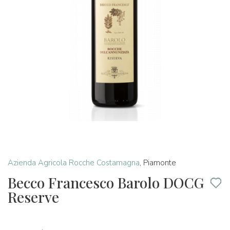
Azienda Agricola Rocche Costamagna
,
Piamonte
Becco Francesco Barolo DOCG
Reserve