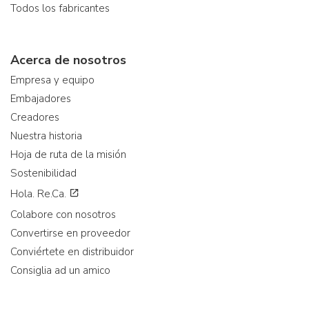
Todos los fabricantes
Acerca de nosotros
Empresa y equipo
Embajadores
Creadores
Nuestra historia
Hoja de ruta de la misión
Sostenibilidad
Hola. Re.Ca.
Colabore con nosotros
Convertirse en proveedor
Conviértete en distribuidor
Consiglia ad un amico