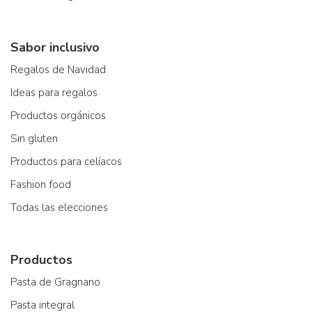
Sabor inclusivo
Regalos de Navidad
Ideas para regalos
Productos orgánicos
Sin gluten
Productos para celíacos
Fashion food
Todas las elecciones
Productos
Pasta de Gragnano
Pasta integral