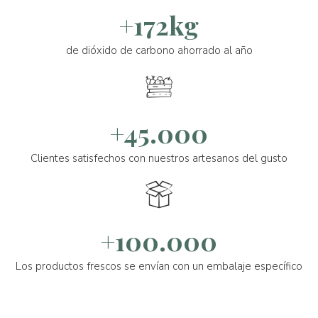
+172kg
de dióxido de carbono ahorrado al año
+45.000
Clientes satisfechos con nuestros artesanos del gusto
+100.000
Los productos frescos se envían con un embalaje específico