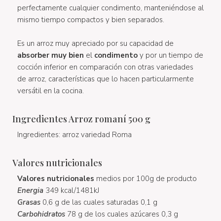
perfectamente cualquier condimento, manteniéndose al
mismo tiempo compactos y bien separados.
Es un arroz muy apreciado por su capacidad de
absorber muy bien
el
condimento
y por un tiempo de
cocción inferior en comparación con otras variedades
de arroz, características que lo hacen particularmente
versátil en la cocina.
Ingredientes Arroz romaní 500 g
Ingredientes: arroz variedad Roma
Valores nutricionales
Valores nutricionales
medios por 100g de producto
Energia
349 kcal/1481kJ
Grasas
0,6 g de las cuales saturadas 0,1 g
Carbohidratos
78 g de los cuales azúcares 0,3 g