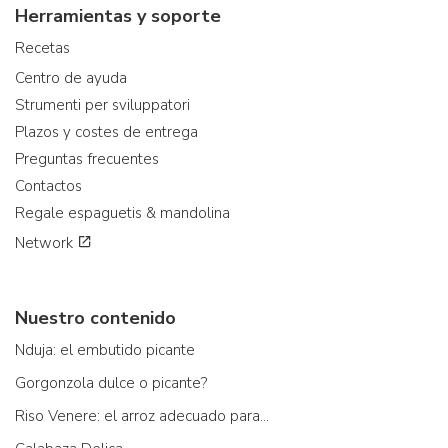
Herramientas y soporte
Recetas
Centro de ayuda
Strumenti per sviluppatori
Plazos y costes de entrega
Preguntas frecuentes
Contactos
Regale espaguetis & mandolina
Network
Nuestro contenido
Nduja: el embutido picante
Gorgonzola dulce o picante?
Riso Venere: el arroz adecuado para...