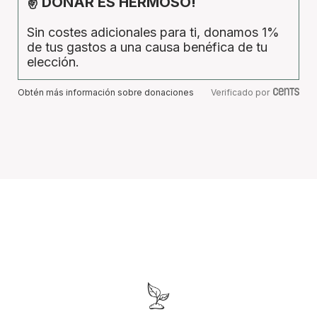
✌ DONAR ES HERMOSO!
Sin costes adicionales para ti, donamos 1%
de tus gastos a una causa benéfica de tu
elección.
Obtén más información sobre donaciones
Verificado por