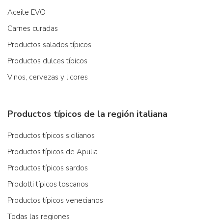
Aceite EVO
Carnes curadas
Productos salados típicos
Productos dulces típicos
Vinos, cervezas y licores
Productos típicos de la región italiana
Productos típicos sicilianos
Productos típicos de Apulia
Productos típicos sardos
Prodotti típicos toscanos
Productos típicos venecianos
Todas las regiones