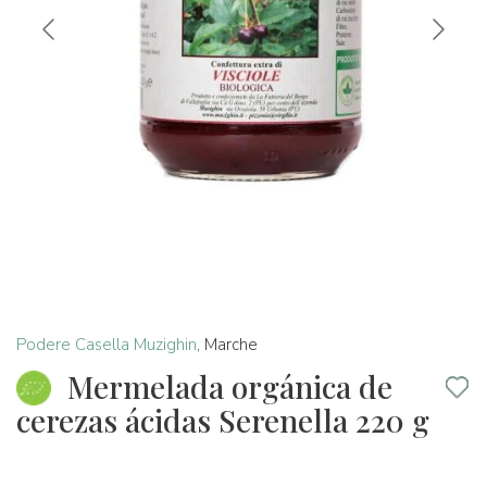
Podere Casella Muzighin
,
Marche
Mermelada orgánica de
cerezas ácidas Serenella 220 g