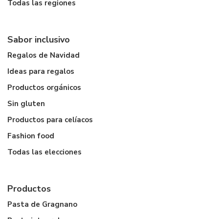
Todas las regiones
Sabor inclusivo
Regalos de Navidad
Ideas para regalos
Productos orgánicos
Sin gluten
Productos para celíacos
Fashion food
Todas las elecciones
Productos
Pasta de Gragnano