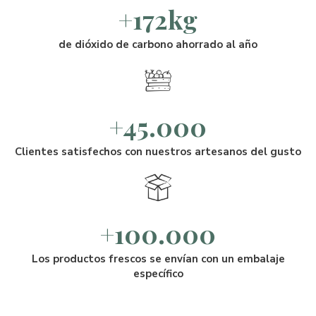
+172kg
de dióxido de carbono ahorrado al año
+45.000
Clientes satisfechos con nuestros artesanos del gusto
+100.000
Los productos frescos se envían con un embalaje
específico