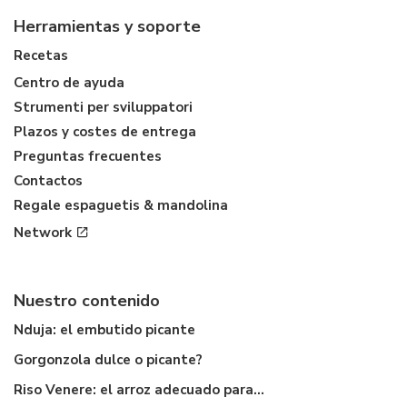
Herramientas y soporte
Recetas
Centro de ayuda
Strumenti per sviluppatori
Plazos y costes de entrega
Preguntas frecuentes
Contactos
Regale espaguetis & mandolina
Network
Nuestro contenido
Nduja: el embutido picante
Gorgonzola dulce o picante?
Riso Venere: el arroz adecuado para...