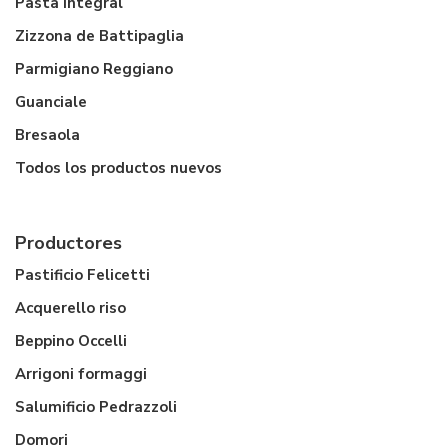
Pasta integral
Zizzona de Battipaglia
Parmigiano Reggiano
Guanciale
Bresaola
Todos los productos nuevos
Productores
Pastificio Felicetti
Acquerello riso
Beppino Occelli
Arrigoni formaggi
Salumificio Pedrazzoli
Domori