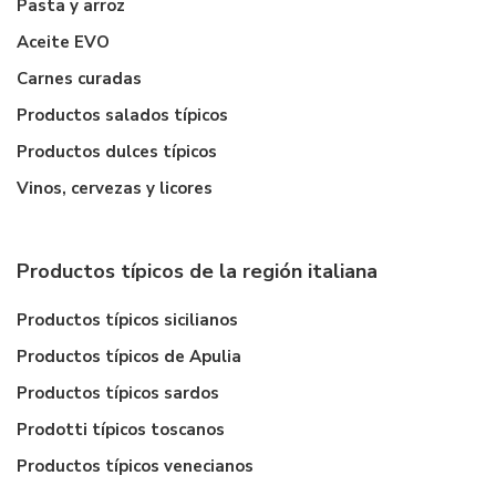
Pasta y arroz
Aceite EVO
Carnes curadas
Productos salados típicos
Productos dulces típicos
Vinos, cervezas y licores
Productos típicos de la región italiana
Productos típicos sicilianos
Productos típicos de Apulia
Productos típicos sardos
Prodotti típicos toscanos
Productos típicos venecianos