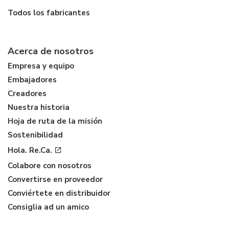
Todos los fabricantes
Acerca de nosotros
Empresa y equipo
Embajadores
Creadores
Nuestra historia
Hoja de ruta de la misión
Sostenibilidad
Hola. Re.Ca.
Colabore con nosotros
Convertirse en proveedor
Conviértete en distribuidor
Consiglia ad un amico