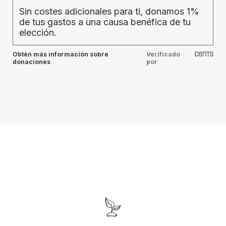
Sin costes adicionales para ti, donamos 1%
de tus gastos a una causa benéfica de tu
elección.
Obtén más información sobre
Verificado
donaciones
por