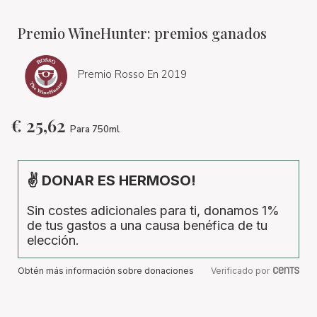
Premio WineHunter: premios ganados
Premio Rosso En 2019
€
25,62
Para 750ml
✌ DONAR ES HERMOSO!
Sin costes adicionales para ti, donamos 1%
de tus gastos a una causa benéfica de tu
elección.
Obtén más información sobre donaciones
Verificado por