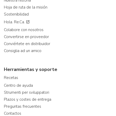
Nuestra historia
Hoja de ruta de la misión
Sostenibilidad
Hola. Re.Ca.
Colabore con nosotros
Convertirse en proveedor
Conviértete en distribuidor
Consiglia ad un amico
Herramientas y soporte
Recetas
Centro de ayuda
Strumenti per sviluppatori
Plazos y costes de entrega
Preguntas frecuentes
Contactos