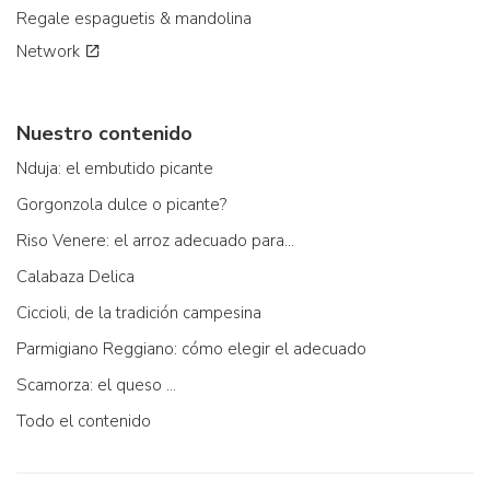
Regale espaguetis & mandolina
Network
Nuestro contenido
Nduja: el embutido picante
Gorgonzola dulce o picante?
Riso Venere: el arroz adecuado para...
Calabaza Delica
Ciccioli, de la tradición campesina
Parmigiano Reggiano: cómo elegir el adecuado
Scamorza: el queso ...
Todo el contenido