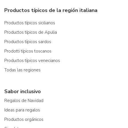
Productos típicos de la región italiana
Productos típicos sicilianos
Productos típicos de Apulia
Productos típicos sardos
Prodotti típicos toscanos
Productos típicos venecianos
Todas las regiones
Sabor inclusivo
Regalos de Navidad
Ideas para regalos
Productos orgánicos