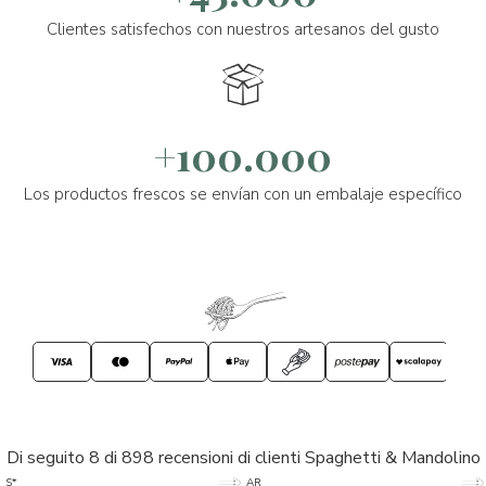
Clientes satisfechos con nuestros artesanos del gusto
+100.000
Los productos frescos se envían con un embalaje específico
Di seguito 8 di 898 recensioni di clienti Spaghetti & Mandolino
5/5
5/5
S*
AR