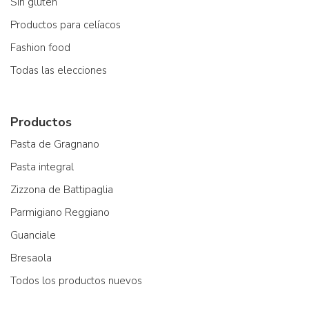
Sin gluten
Productos para celíacos
Fashion food
Todas las elecciones
Productos
Pasta de Gragnano
Pasta integral
Zizzona de Battipaglia
Parmigiano Reggiano
Guanciale
Bresaola
Todos los productos nuevos