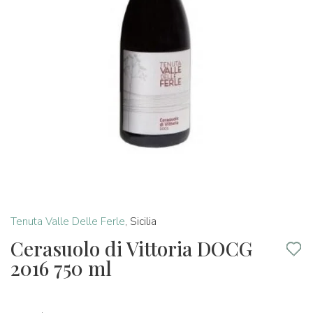
Tenuta Valle Delle Ferle
,
Sicilia
Cerasuolo di Vittoria DOCG
2016 750 ml