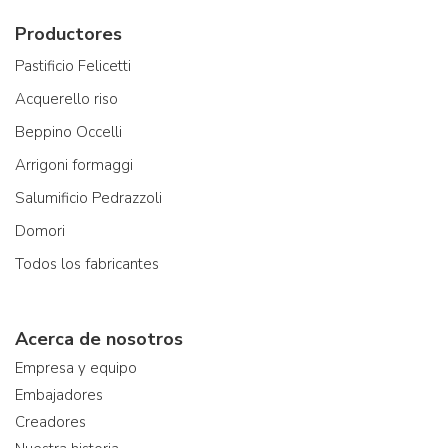
Productores
Pastificio Felicetti
Acquerello riso
Beppino Occelli
Arrigoni formaggi
Salumificio Pedrazzoli
Domori
Todos los fabricantes
Acerca de nosotros
Empresa y equipo
Embajadores
Creadores