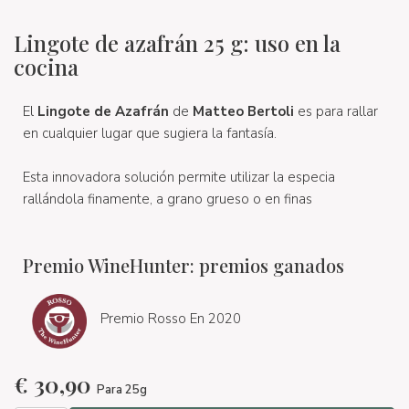
Lingote de azafrán 25 g: uso en la
cocina
El
Lingote de Azafrán
de
Matteo Bertoli
es para rallar
en cualquier lugar que sugiera la fantasía.
Esta innovadora solución permite utilizar la especia
rallándola finamente, a grano grueso o en finas
Premio WineHunter: premios ganados
Premio Rosso En 2020
€
30,90
Para 25g