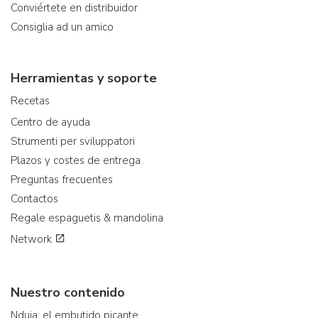
Conviértete en distribuidor
Consiglia ad un amico
Herramientas y soporte
Recetas
Centro de ayuda
Strumenti per sviluppatori
Plazos y costes de entrega
Preguntas frecuentes
Contactos
Regale espaguetis & mandolina
Network
Nuestro contenido
Nduja: el embutido picante