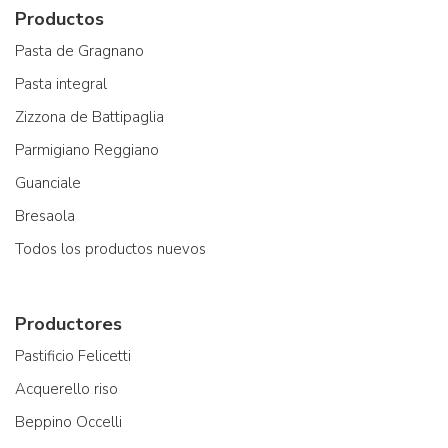
Productos
Pasta de Gragnano
Pasta integral
Zizzona de Battipaglia
Parmigiano Reggiano
Guanciale
Bresaola
Todos los productos nuevos
Productores
Pastificio Felicetti
Acquerello riso
Beppino Occelli