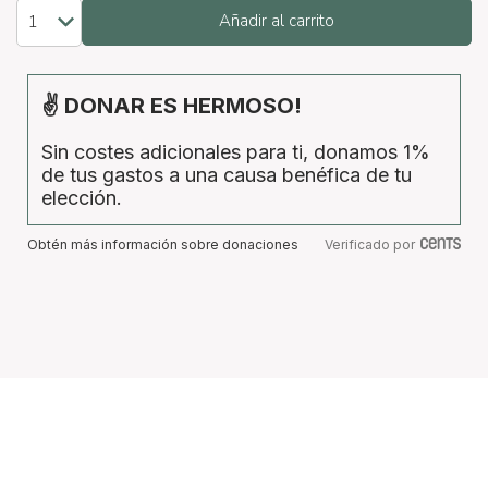
Añadir al carrito
✌ DONAR ES HERMOSO!
Sin costes adicionales para ti, donamos 1%
de tus gastos a una causa benéfica de tu
elección.
Obtén más información sobre donaciones
Verificado por