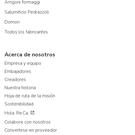
Arrigoni formaggi
Salumificio Pedrazzoli
Domori
Todos los fabricantes
Acerca de nosotros
Empresa y equipo
Embajadores
Creadores
Nuestra historia
Hoja de ruta de la misión
Sostenibilidad
Hola. Re.Ca.
Colabore con nosotros
Convertirse en proveedor