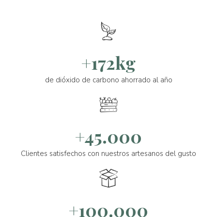
+172kg
de dióxido de carbono ahorrado al año
+45.000
Clientes satisfechos con nuestros artesanos del gusto
+100.000