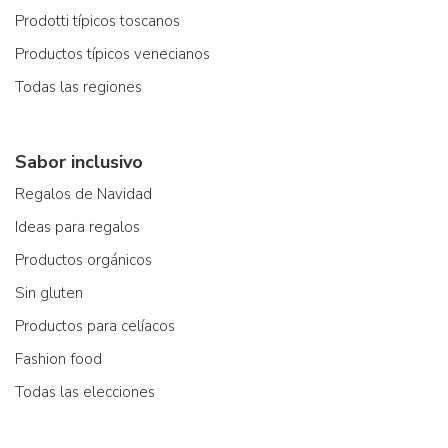
Prodotti típicos toscanos
Productos típicos venecianos
Todas las regiones
Sabor inclusivo
Regalos de Navidad
Ideas para regalos
Productos orgánicos
Sin gluten
Productos para celíacos
Fashion food
Todas las elecciones