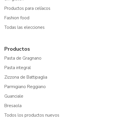
Productos para celíacos
Fashion food
Todas las elecciones
Productos
Pasta de Gragnano
Pasta integral
Zizzona de Battipaglia
Parmigiano Reggiano
Guanciale
Bresaola
Todos los productos nuevos