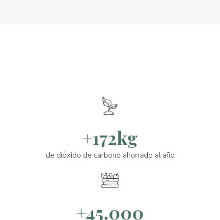
+172kg
de dióxido de carbono ahorrado al año
+45.000