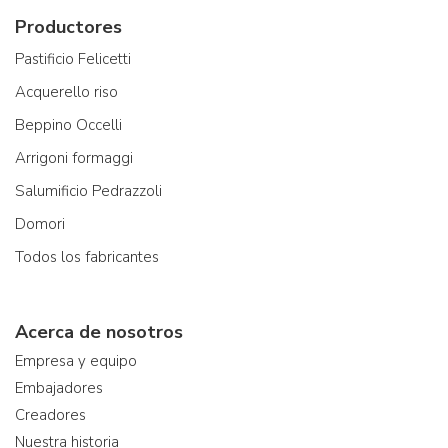
Productores
Pastificio Felicetti
Acquerello riso
Beppino Occelli
Arrigoni formaggi
Salumificio Pedrazzoli
Domori
Todos los fabricantes
Acerca de nosotros
Empresa y equipo
Embajadores
Creadores
Nuestra historia