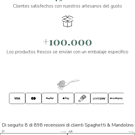
Clientes satisfechos con nuestros artesanos del gusto
+100.000
Los productos frescos se envían con un embalaje específico
Di seguito 8 di 898 recensioni di clienti Spaghetti & Mandolino
5/5
5/5
S*
AR