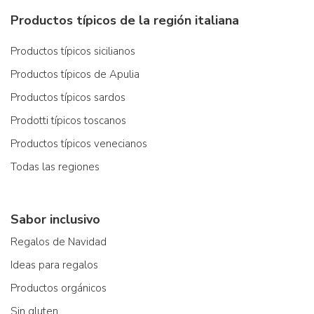
Productos típicos de la región italiana
Productos típicos sicilianos
Productos típicos de Apulia
Productos típicos sardos
Prodotti típicos toscanos
Productos típicos venecianos
Todas las regiones
Sabor inclusivo
Regalos de Navidad
Ideas para regalos
Productos orgánicos
Sin gluten