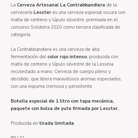
La
Cerveza Artesanal La Contrabbandiera
de la
cervecería
Lesster
es una cerveza especial oscura con
malta de centeno y lúpulo silvestre, premiada en el
concurso Solobirra 2020 como tercera clasificada de
categoría.
La Contrabbandiera es una cerveza de alta
fermentación del
color rojo intenso
, producida con
malta de centeno y lúpulo silvestre de la Lessinia
recolectado a mano. Cerveza de cuerpo pleno y
decidido, que libera maravillosos aromas especiados,
con una espuma cremosa y persistente.
Botella especial de 1 litro con tapa mecánica,
paquete con bolsa de yute firmada por Lesster.
Producida en
tirada limitada
.