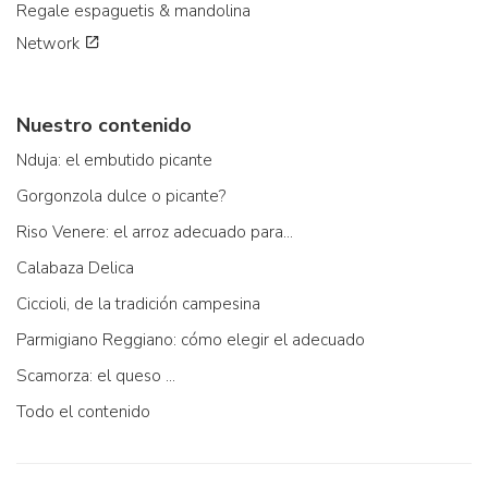
Regale espaguetis & mandolina
Network
Nuestro contenido
Nduja: el embutido picante
Gorgonzola dulce o picante?
Riso Venere: el arroz adecuado para...
Calabaza Delica
Ciccioli, de la tradición campesina
Parmigiano Reggiano: cómo elegir el adecuado
Scamorza: el queso ...
Todo el contenido