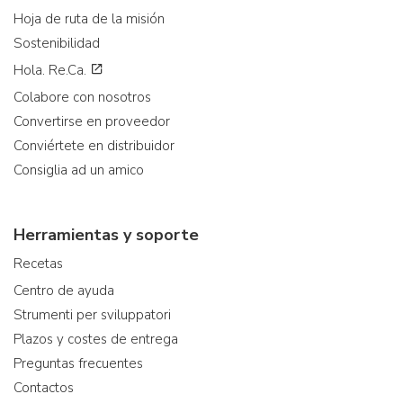
Hoja de ruta de la misión
Sostenibilidad
Hola. Re.Ca.
Colabore con nosotros
Convertirse en proveedor
Conviértete en distribuidor
Consiglia ad un amico
Herramientas y soporte
Recetas
Centro de ayuda
Strumenti per sviluppatori
Plazos y costes de entrega
Preguntas frecuentes
Contactos