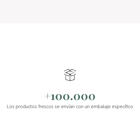
+100.000
Los productos frescos se envían con un embalaje específico