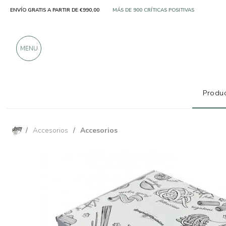
ENVÍO GRATIS A PARTIR DE €990,00
SOLO PRODUCTOS DE FABRICANTES EXCELE
MÁS DE 900 CRÍTICAS POSITIVAS
MENU
Produc
/
Accesorios
/
Accesorios