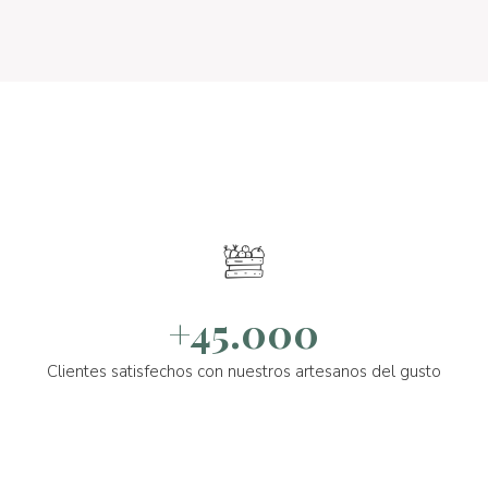
+45.000
Clientes satisfechos con nuestros artesanos del gusto