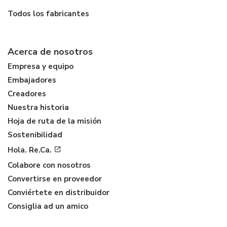
Todos los fabricantes
Acerca de nosotros
Empresa y equipo
Embajadores
Creadores
Nuestra historia
Hoja de ruta de la misión
Sostenibilidad
Hola. Re.Ca.
Colabore con nosotros
Convertirse en proveedor
Conviértete en distribuidor
Consiglia ad un amico