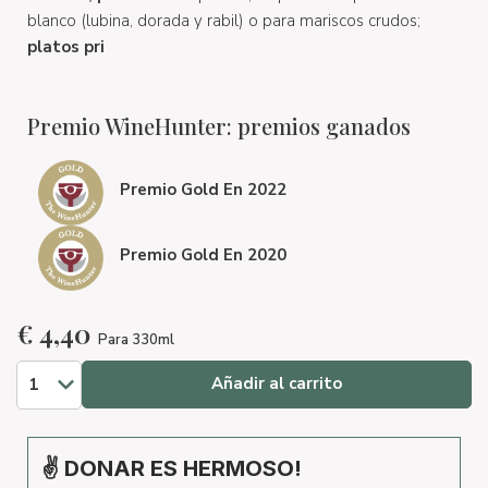
blanco (lubina, dorada y rabil) o para mariscos crudos;
platos pri
Premio WineHunter: premios ganados
Premio Gold En 2022
Premio Gold En 2020
€
4,40
Para 330ml
Añadir al carrito
✌ DONAR ES HERMOSO!