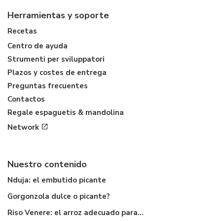
Herramientas y soporte
Recetas
Centro de ayuda
Strumenti per sviluppatori
Plazos y costes de entrega
Preguntas frecuentes
Contactos
Regale espaguetis & mandolina
Network
Nuestro contenido
Nduja: el embutido picante
Gorgonzola dulce o picante?
Riso Venere: el arroz adecuado para...