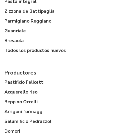
Pasta integral
Zizzona de Battipaglia
Parmigiano Reggiano
Guanciale
Bresaola
Todos los productos nuevos
Productores
Pastificio Felicetti
Acquerello riso
Beppino Occelli
Arrigoni formaggi
Salumificio Pedrazzoli
Domori