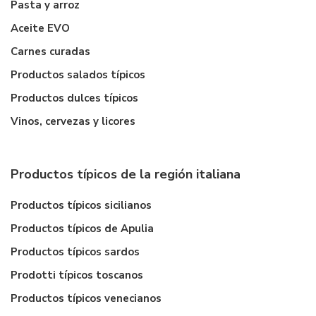
Pasta y arroz
Aceite EVO
Carnes curadas
Productos salados típicos
Productos dulces típicos
Vinos, cervezas y licores
Productos típicos de la región italiana
Productos típicos sicilianos
Productos típicos de Apulia
Productos típicos sardos
Prodotti típicos toscanos
Productos típicos venecianos