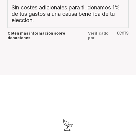
Sin costes adicionales para ti, donamos 1%
de tus gastos a una causa benéfica de tu
elección.
Obtén más información sobre
Verificado
donaciones
por