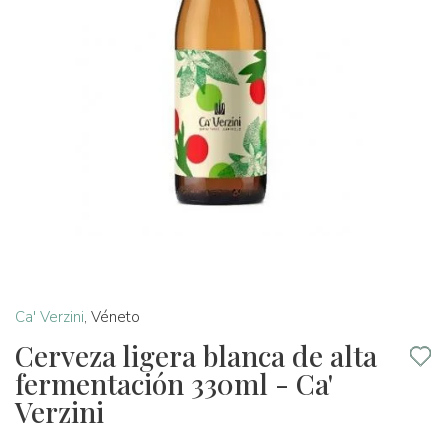
Ca' Verzini
,
Véneto
Cerveza ligera blanca de alta
fermentación 330ml - Ca'
Verzini