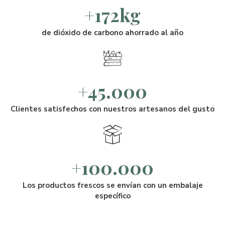
+172kg
de dióxido de carbono ahorrado al año
+45.000
Clientes satisfechos con nuestros artesanos del gusto
+100.000
Los productos frescos se envían con un embalaje
específico