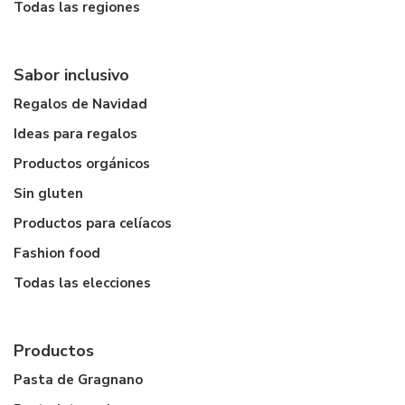
Todas las regiones
Sabor inclusivo
Regalos de Navidad
Ideas para regalos
Productos orgánicos
Sin gluten
Productos para celíacos
Fashion food
Todas las elecciones
Productos
Pasta de Gragnano