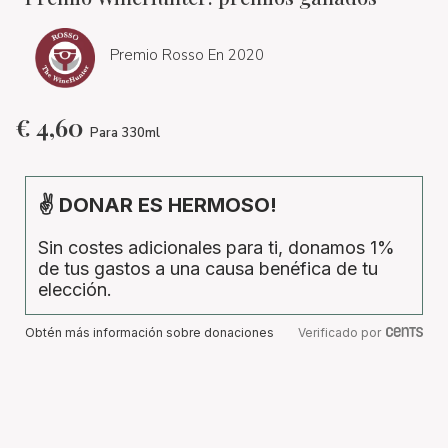
Premio Rosso En 2020
€
4,60
Para 330ml
✌ DONAR ES HERMOSO!
Sin costes adicionales para ti, donamos 1%
de tus gastos a una causa benéfica de tu
elección.
Obtén más información sobre donaciones
Verificado por