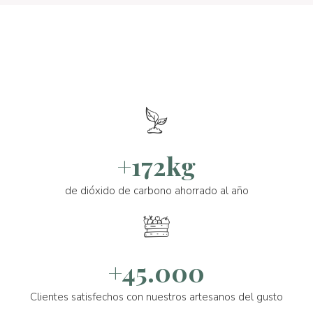
+172kg
de dióxido de carbono ahorrado al año
+45.000
Clientes satisfechos con nuestros artesanos del gusto