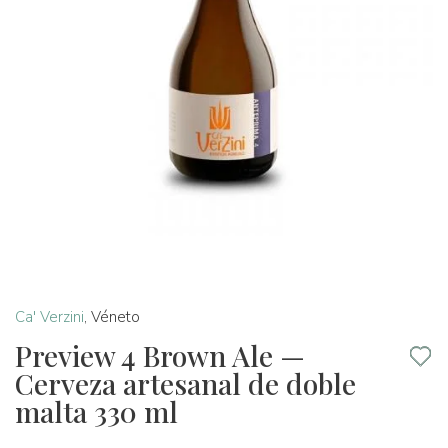
Ca' Verzini
,
Véneto
Preview 4 Brown Ale —
Cerveza artesanal de doble
malta 330 ml