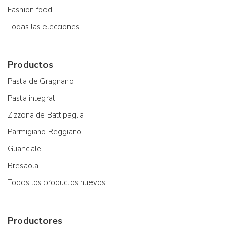
Fashion food
Todas las elecciones
Productos
Pasta de Gragnano
Pasta integral
Zizzona de Battipaglia
Parmigiano Reggiano
Guanciale
Bresaola
Todos los productos nuevos
Productores