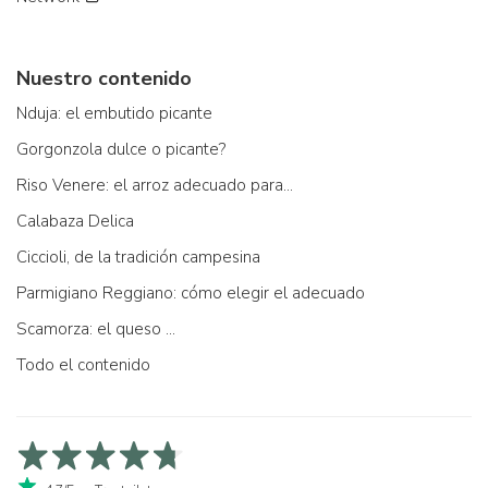
Nuestro contenido
Nduja: el embutido picante
Gorgonzola dulce o picante?
Riso Venere: el arroz adecuado para...
Calabaza Delica
Ciccioli, de la tradición campesina
Parmigiano Reggiano: cómo elegir el adecuado
Scamorza: el queso ...
Todo el contenido