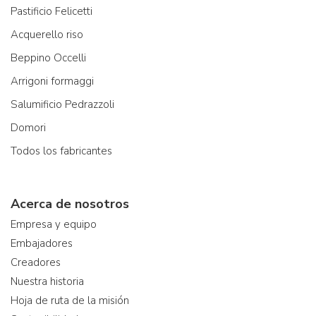
Pastificio Felicetti
Acquerello riso
Beppino Occelli
Arrigoni formaggi
Salumificio Pedrazzoli
Domori
Todos los fabricantes
Acerca de nosotros
Empresa y equipo
Embajadores
Creadores
Nuestra historia
Hoja de ruta de la misión