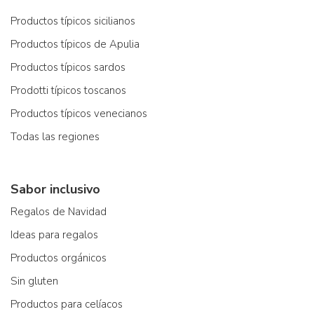
Productos típicos sicilianos
Productos típicos de Apulia
Productos típicos sardos
Prodotti típicos toscanos
Productos típicos venecianos
Todas las regiones
Sabor inclusivo
Regalos de Navidad
Ideas para regalos
Productos orgánicos
Sin gluten
Productos para celíacos